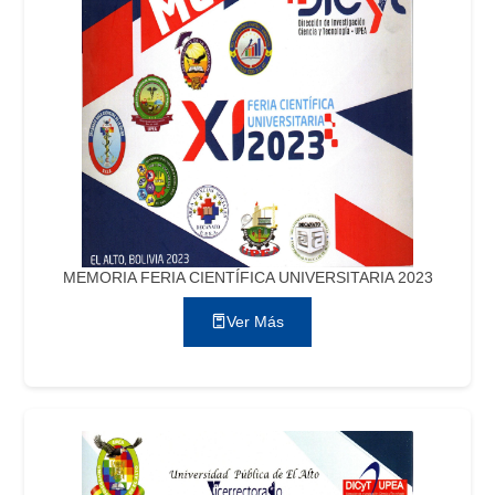
MEMORIA FERIA CIENTÍFICA UNIVERSITARIA 2023
Ver Más