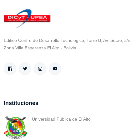
Edifico Centro de Desarrollo Tecnológico, Torre B, Av. Sucre, s/n
Zona Villa Esperanza El Alto - Bolivia
Instituciones
Universidad Pública de El Alto