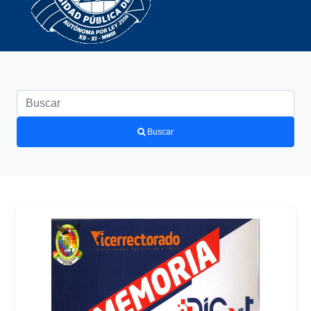
Buscar