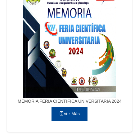
MEMORIA FERIA CIENTÍFICA UNIVERSITARIA 2024
Ver Más