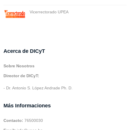
Vicerrectorado UPEA
Acerca de DICyT
Sobre Nosotros
Director de DICyT:
- Dr. Antonio S. López Andrade Ph. D.
Más Informaciones
Contacto:
76500030