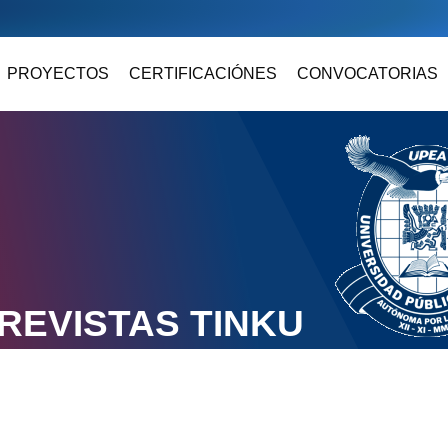
PROYECTOS
CERTIFICACIÓNES
CONVOCATORIAS
REVISTAS TINKU