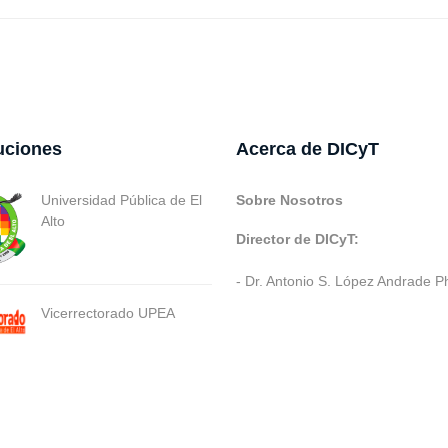
tuciones
Acerca de DICyT
Universidad Pública de El
Sobre Nosotros
Alto
Director de DICyT:
- Dr. Antonio S. López Andrade P
Vicerrectorado UPEA