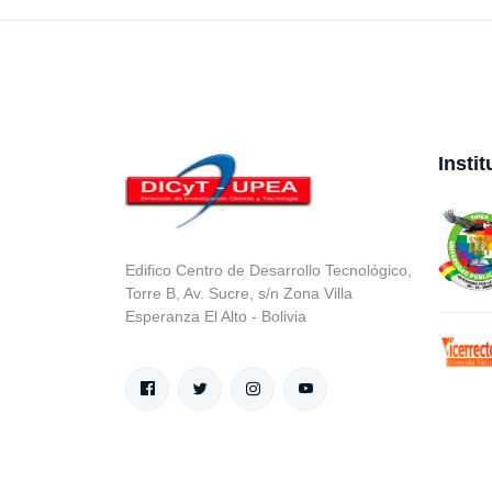
Insti
Edifico Centro de Desarrollo Tecnológico,
Torre B, Av. Sucre, s/n Zona Villa
Esperanza El Alto - Bolivia