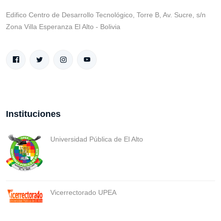
Edifico Centro de Desarrollo Tecnológico, Torre B, Av. Sucre, s/n
Zona Villa Esperanza El Alto - Bolivia
Instituciones
Universidad Pública de El Alto
Vicerrectorado UPEA