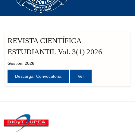
REVISTA CIENTÍFICA
ESTUDIANTIL Vol. 3(1) 2026
Gestión: 2026
Descargar Convocatoria
Ver