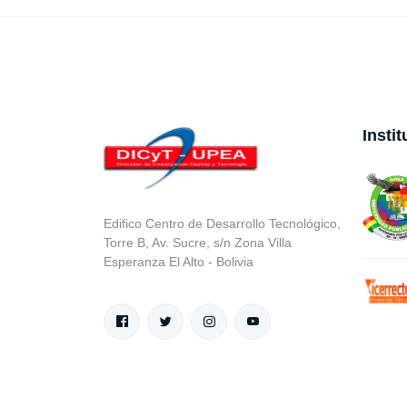
Insti
Edifico Centro de Desarrollo Tecnológico,
Torre B, Av. Sucre, s/n Zona Villa
Esperanza El Alto - Bolivia