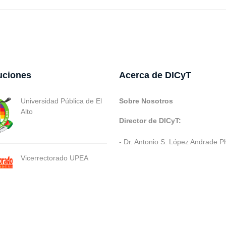
tuciones
Acerca de DICyT
Universidad Pública de El
Sobre Nosotros
Alto
Director de DICyT:
- Dr. Antonio S. López Andrade P
Vicerrectorado UPEA