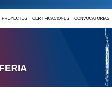
PROYECTOS
CERTIFICACIÓNES
CONVOCATORIAS
FERIA