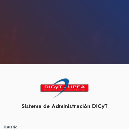
Sistema de Administración DICyT
Usuario