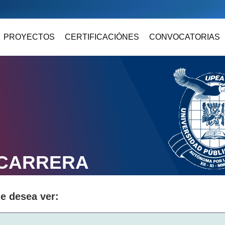
PROYECTOS
CERTIFICACIÓNES
CONVOCATORIAS
 CARRERA
ue desea ver: