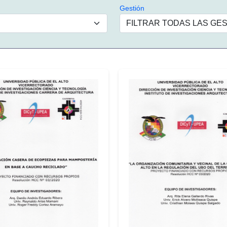
Gestión