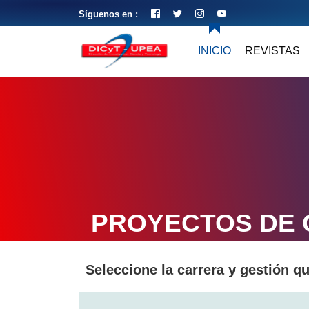
Síguenos en :
INICIO
REVISTAS
PROYECTOS DE
Seleccione la carrera y gestión q