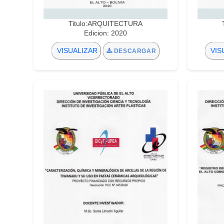
Titulo:ARQUITECTURA
Edicion: 2020
VISUALIZAR
VIS
DESCARGAR