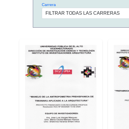
Carrera