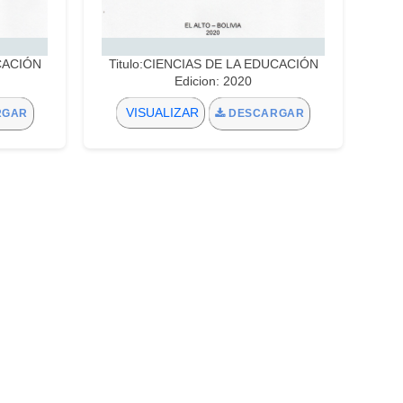
UCACIÓN
Titulo:CIENCIAS DE LA EDUCACIÓN
Edicion: 2020
VISUALIZAR
RGAR
DESCARGAR