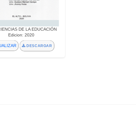
:CIENCIAS DE LA EDUCACIÓN
Edicion: 2020
UALIZAR
DESCARGAR