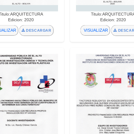
Titulo:ARQUITECTURA
Titulo:ARQUITECTUR
Edicion: 2020
Edicion: 2020
UALIZAR
VISUALIZAR
DESCARGAR
DESCA