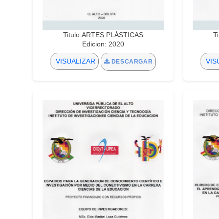
Titulo:ARTES PLÁSTICAS
T
Edicion: 2020
VISUALIZAR
VIS
DESCARGAR