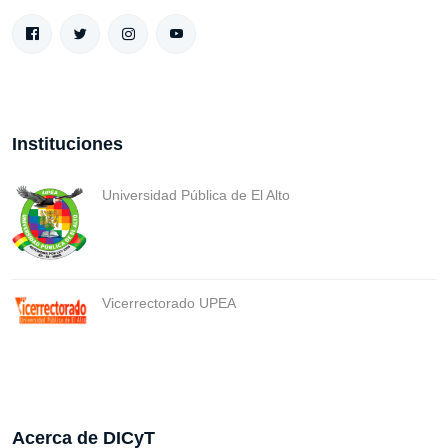
Instituciones
Universidad Pública de El Alto
Vicerrectorado UPEA
Acerca de DICyT