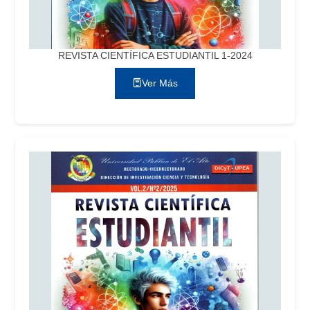
REVISTA CIENTÍFICA ESTUDIANTIL 1-2024
Ver Más