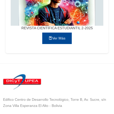
REVISTA CIENTÍFICA ESTUDIANTIL 2-2025
Ver Más
Edifico Centro de Desarrollo Tecnológico, Torre B, Av. Sucre, s/n
Zona Villa Esperanza El Alto - Bolivia