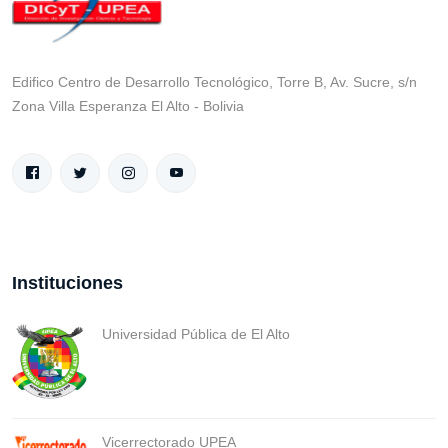
Edifico Centro de Desarrollo Tecnológico, Torre B, Av. Sucre, s/n
Zona Villa Esperanza El Alto - Bolivia
Instituciones
Universidad Pública de El Alto
Vicerrectorado UPEA