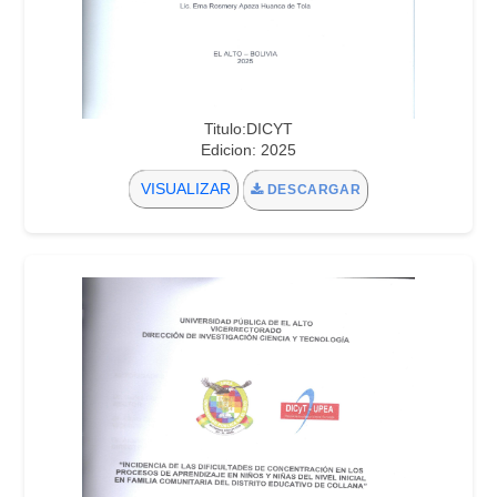
Titulo:DICYT
Edicion: 2025
VISUALIZAR
DESCARGAR