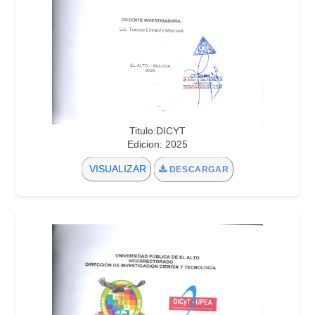
Titulo:DICYT
Edicion: 2025
VISUALIZAR
DESCARGAR