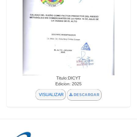
Titulo:DICYT
Edicion: 2025
VISUALIZAR
DESCARGAR