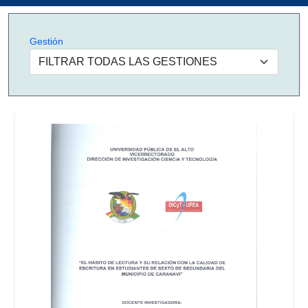
Gestión