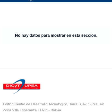
No hay datos para mostrar en esta seccion.
Edifico Centro de Desarrollo Tecnológico, Torre B, Av. Sucre, s/n
Zona Villa Esperanza El Alto - Bolivia