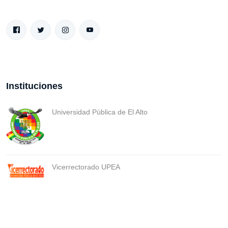
Instituciones
Universidad Pública de El Alto
Vicerrectorado UPEA