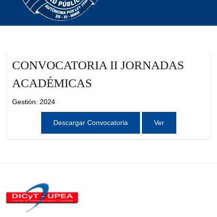
CONVOCATORIA II JORNADAS
ACADÉMICAS
Gestión: 2024
Descargar Convocatoria
Ver