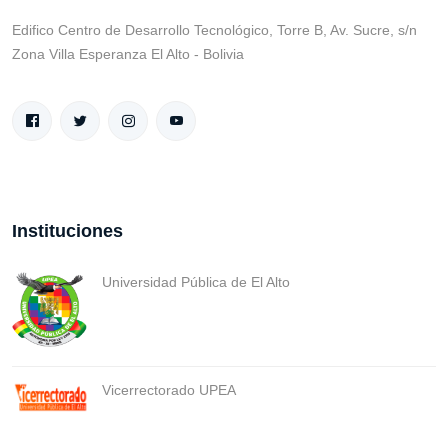
Edifico Centro de Desarrollo Tecnológico, Torre B, Av. Sucre, s/n
Zona Villa Esperanza El Alto - Bolivia
Instituciones
Universidad Pública de El Alto
Vicerrectorado UPEA