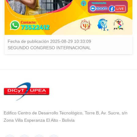
Fecha de publicación 2025-08-29 10:33:09
SEGUNDO CONGRESO INTERNACIONAL
Edifico Centro de Desarrollo Tecnológico, Torre B, Av. Sucre, s/n
Zona Villa Esperanza El Alto - Bolivia