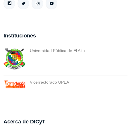
Instituciones
Universidad Pública de El Alto
Vicerrectorado UPEA
Acerca de DICyT