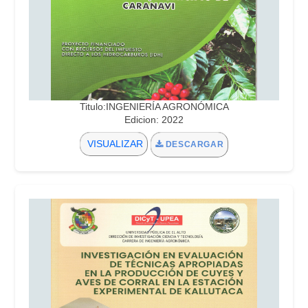
Titulo:INGENIERÍA AGRONÓMICA
Edicion: 2022
VISUALIZAR
DESCARGAR