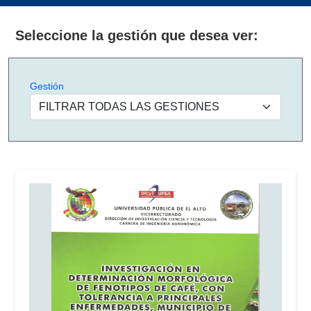
Seleccione la gestión que desea ver:
Gestión