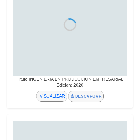
Titulo:INGENIERÍA EN PRODUCCIÓN EMPRESARIAL
Edicion: 2020
VISUALIZAR
DESCARGAR