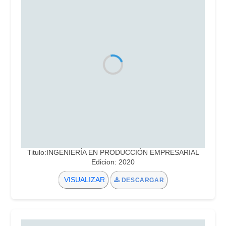
Titulo:INGENIERÍA EN PRODUCCIÓN EMPRESARIAL
Edicion: 2020
VISUALIZAR
DESCARGAR