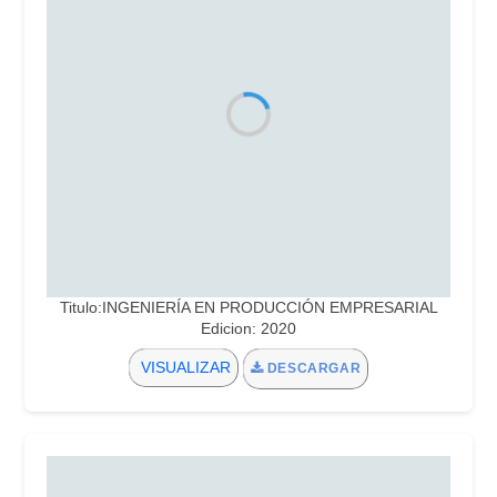
Titulo:INGENIERÍA EN PRODUCCIÓN EMPRESARIAL
Edicion: 2020
VISUALIZAR
DESCARGAR