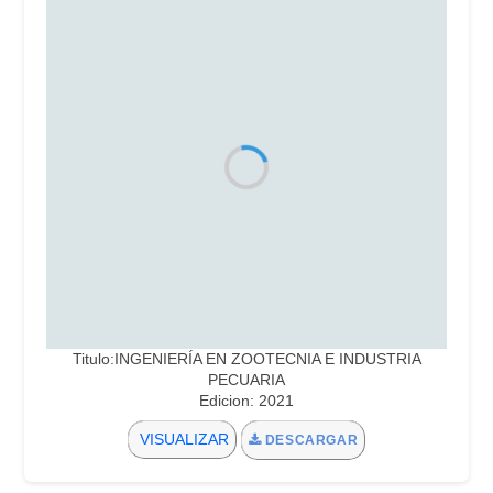
Titulo:INGENIERÍA EN ZOOTECNIA E INDUSTRIA
PECUARIA
Edicion: 2021
VISUALIZAR
DESCARGAR