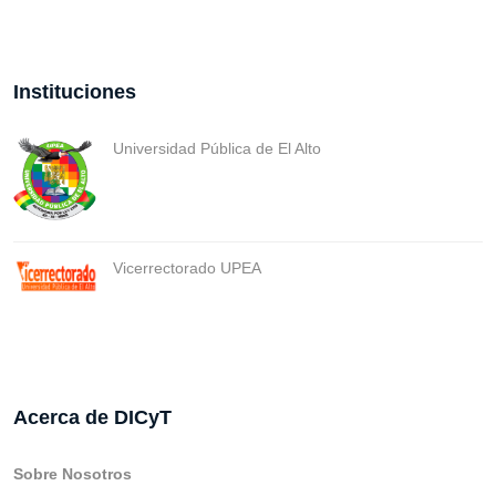
Instituciones
Universidad Pública de El Alto
Vicerrectorado UPEA
Acerca de DICyT
Sobre Nosotros