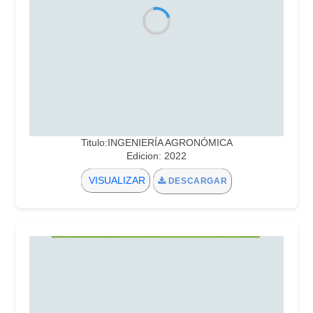
Titulo:INGENIERÍA AGRONÓMICA
Edicion: 2022
VISUALIZAR
DESCARGAR