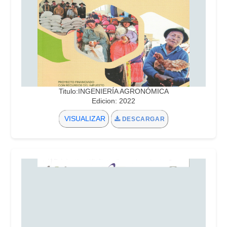
Titulo:INGENIERÍA AGRONÓMICA
Edicion: 2022
VISUALIZAR
DESCARGAR