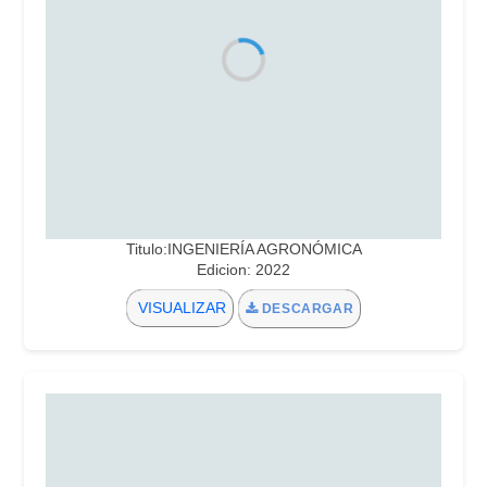
Titulo:INGENIERÍA AGRONÓMICA
Edicion: 2022
VISUALIZAR
DESCARGAR