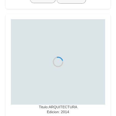
Titulo:ARQUITECTURA
Edicion: 2014