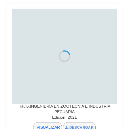
Titulo:INGENIERÍA EN ZOOTECNIA E INDUSTRIA
PECUARIA
Edicion: 2021
VISUALIZAR
DESCARGAR