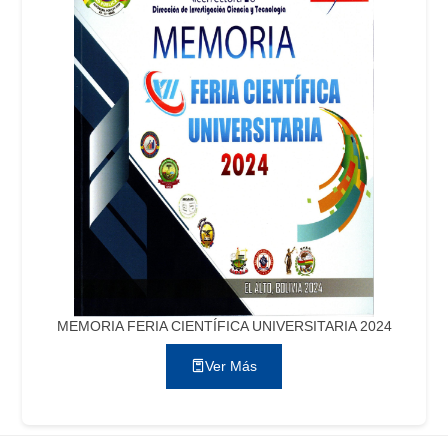
MEMORIA FERIA CIENTÍFICA UNIVERSITARIA 2024
Ver Más