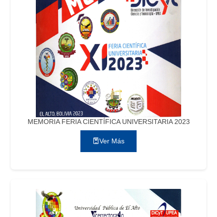
MEMORIA FERIA CIENTÍFICA UNIVERSITARIA 2023
Ver Más