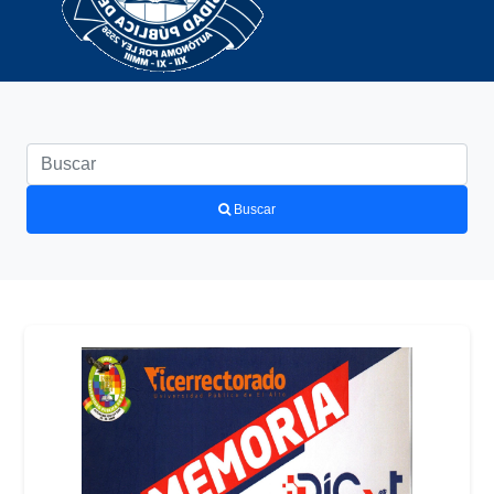
Buscar