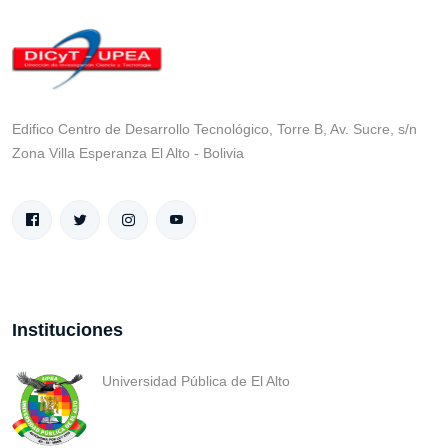
Edifico Centro de Desarrollo Tecnológico, Torre B, Av. Sucre, s/n
Zona Villa Esperanza El Alto - Bolivia
Instituciones
Universidad Pública de El Alto