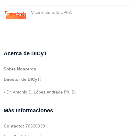
Vicerrectorado UPEA
Acerca de DICyT
Sobre Nosotros
Director de DICyT:
- Dr. Antonio S. López Andrade Ph. D.
Más Informaciones
Contacto:
76500030