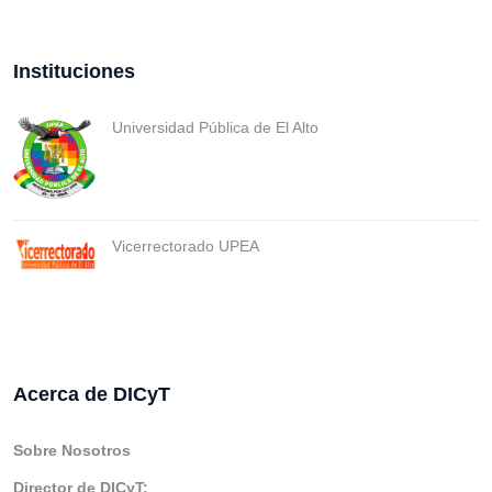
Instituciones
Universidad Pública de El Alto
Vicerrectorado UPEA
Acerca de DICyT
Sobre Nosotros
Director de DICyT: