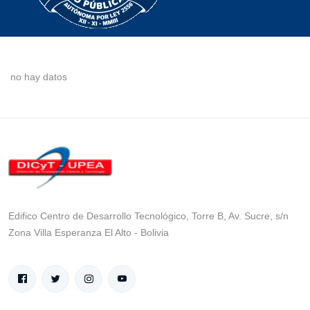
no hay datos
Edifico Centro de Desarrollo Tecnológico, Torre B, Av. Sucre, s/n
Zona Villa Esperanza El Alto - Bolivia