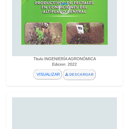
Titulo:INGENIERÍA AGRONÓMICA
Edicion: 2022
VISUALIZAR
DESCARGAR