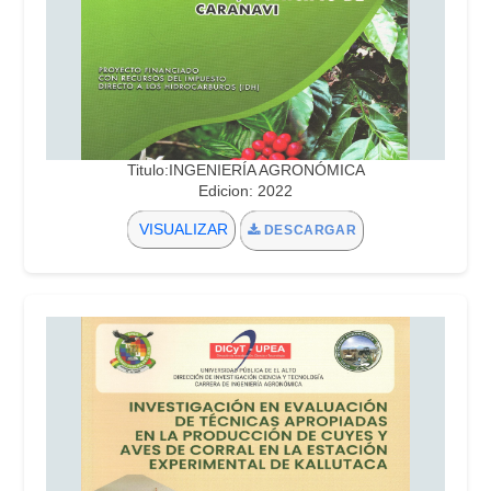
Titulo:INGENIERÍA AGRONÓMICA
Edicion: 2022
VISUALIZAR
DESCARGAR