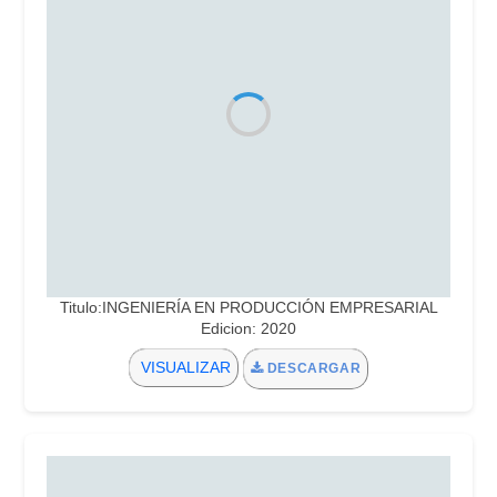
Titulo:INGENIERÍA EN PRODUCCIÓN EMPRESARIAL
Edicion: 2020
VISUALIZAR
DESCARGAR