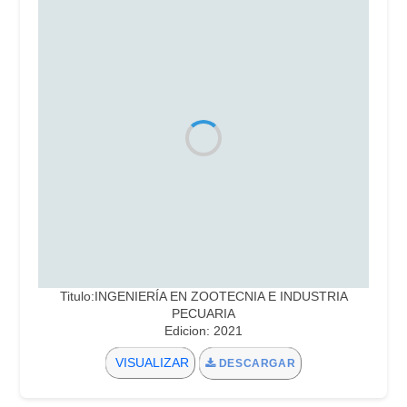
Titulo:INGENIERÍA EN ZOOTECNIA E INDUSTRIA
PECUARIA
Edicion: 2021
VISUALIZAR
DESCARGAR