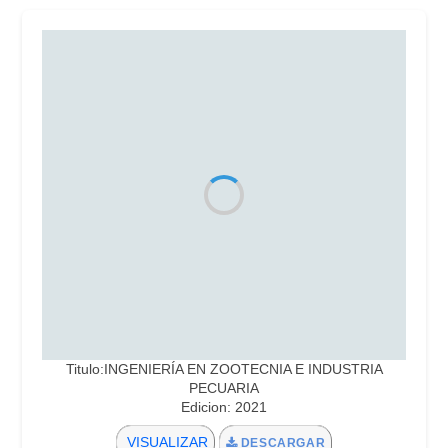
Titulo:INGENIERÍA EN ZOOTECNIA E INDUSTRIA
PECUARIA
Edicion: 2021
VISUALIZAR
DESCARGAR