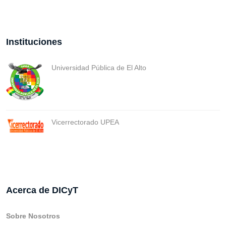
Instituciones
Universidad Pública de El Alto
Vicerrectorado UPEA
Acerca de DICyT
Sobre Nosotros