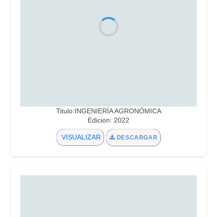
Titulo:INGENIERÍA AGRONÓMICA
Edicion: 2022
VISUALIZAR
DESCARGAR