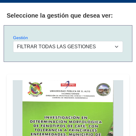
Seleccione la gestión que desea ver:
Gestión