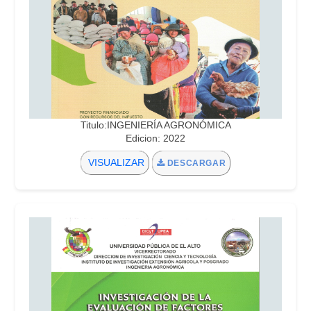
Titulo:INGENIERÍA AGRONÓMICA
Edicion: 2022
VISUALIZAR
DESCARGAR