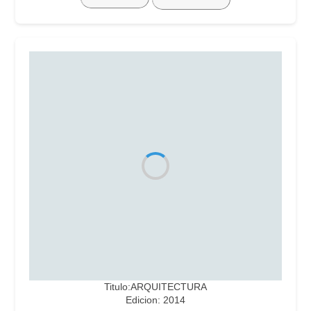
Titulo:ARQUITECTURA
Edicion: 2014