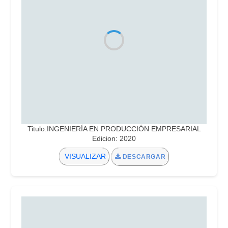
Titulo:INGENIERÍA EN PRODUCCIÓN EMPRESARIAL
Edicion: 2020
VISUALIZAR
DESCARGAR