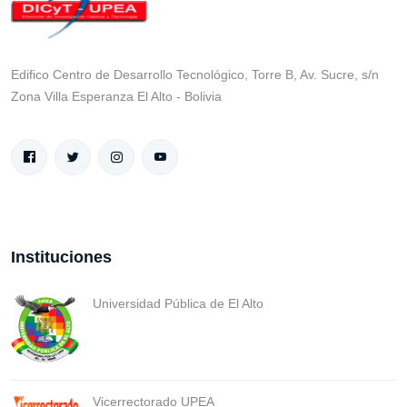
Edifico Centro de Desarrollo Tecnológico, Torre B, Av. Sucre, s/n
Zona Villa Esperanza El Alto - Bolivia
Instituciones
Universidad Pública de El Alto
Vicerrectorado UPEA