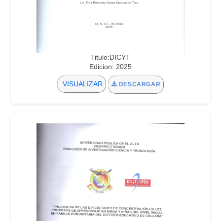
Titulo:DICYT
Edicion: 2025
VISUALIZAR
DESCARGAR