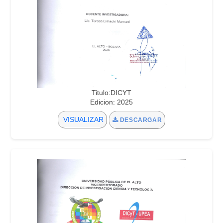
Titulo:DICYT
Edicion: 2025
VISUALIZAR
DESCARGAR