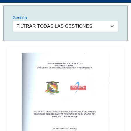
Gestión