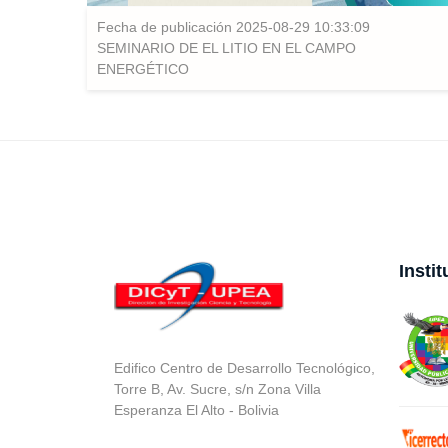
Fecha de publicación 2025-08-29 10:33:09
SEMINARIO DE EL LITIO EN EL CAMPO
ENERGÉTICO
Insti
Edifico Centro de Desarrollo Tecnológico,
Torre B, Av. Sucre, s/n Zona Villa
Esperanza El Alto - Bolivia