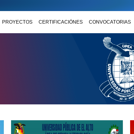
PROYECTOS
CERTIFICACIÓNES
CONVOCATORIAS