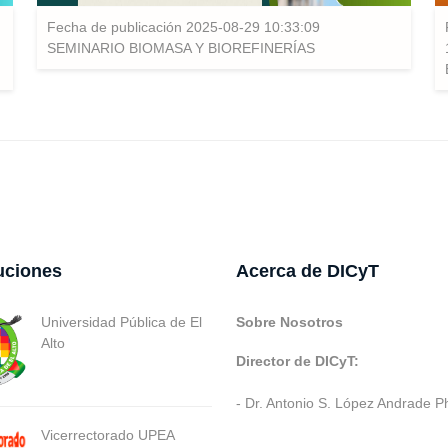
Fecha de publicación 2025-08-29 10:33:09
SEMINARIO BIOMASA Y BIOREFINERÍAS
tuciones
Acerca de DICyT
Universidad Pública de El
Sobre Nosotros
Alto
Director de DICyT:
- Dr. Antonio S. López Andrade P
Vicerrectorado UPEA