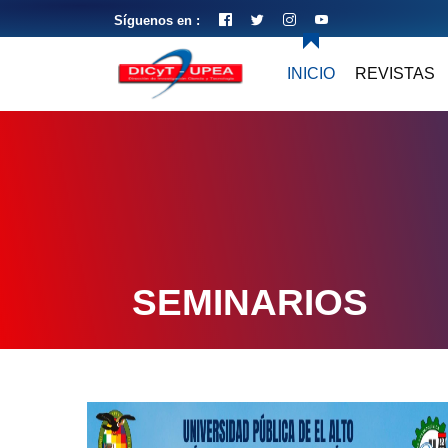
Síguenos en :
INICIO
REVISTAS
SEMINARIOS