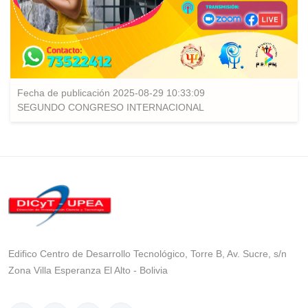
Fecha de publicación 2025-08-29 10:33:09
SEGUNDO CONGRESO INTERNACIONAL
Edifico Centro de Desarrollo Tecnológico, Torre B, Av. Sucre, s/n
Zona Villa Esperanza El Alto - Bolivia