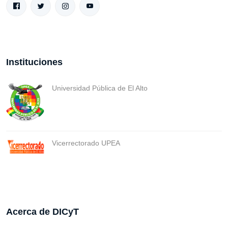
Instituciones
Universidad Pública de El Alto
Vicerrectorado UPEA
Acerca de DICyT