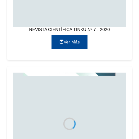
REVISTA CIENTÍFICA TINKU Nº 7 - 2020
Ver Más