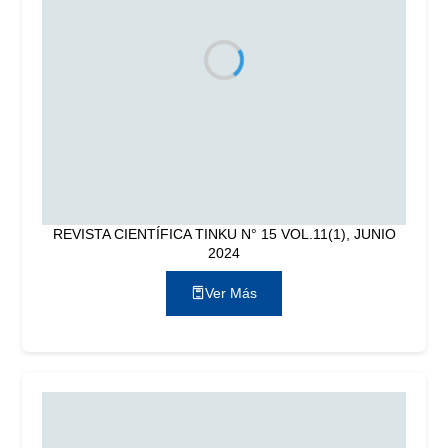
REVISTA CIENTÍFICA TINKU N° 15 VOL.11(1), JUNIO
2024
Ver Más