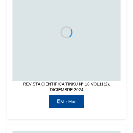
REVISTA CIENTÍFICA TINKU N° 16 VOL11(2),
DICIEMBRE 2024
Ver Más