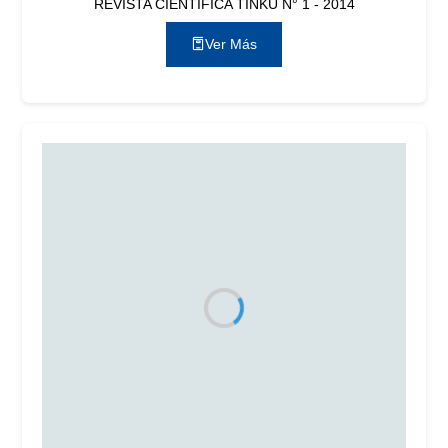
REVISTA CIENTÍFICA TINKU N° 1 - 2014
Ver Más