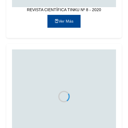
REVISTA CIENTÍFICA TINKU Nº 8 - 2020
Ver Más