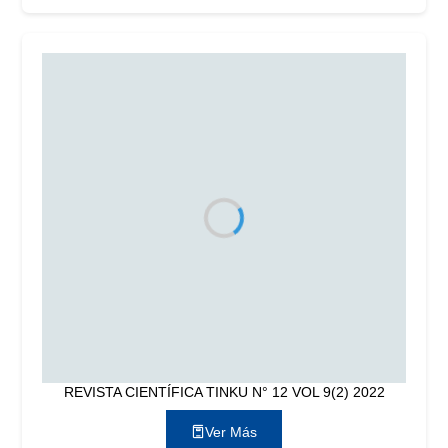
REVISTA CIENTÍFICA TINKU N° 12 VOL 9(2) 2022
Ver Más