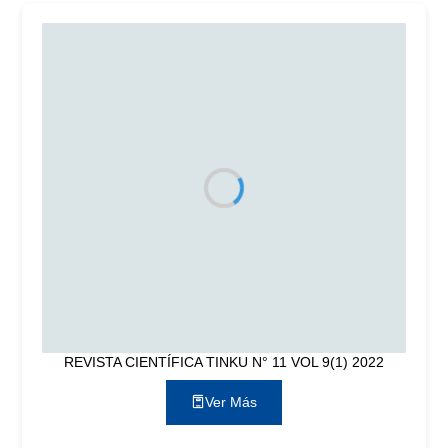
REVISTA CIENTÍFICA TINKU N° 11 VOL 9(1) 2022
Ver Más