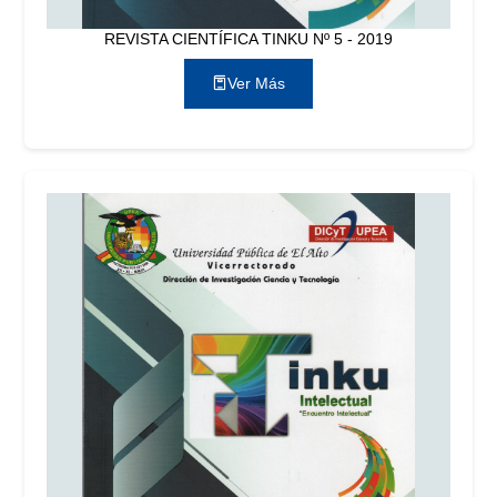
REVISTA CIENTÍFICA TINKU Nº 5 - 2019
Ver Más