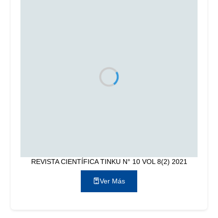
REVISTA CIENTÍFICA TINKU N° 10 VOL 8(2) 2021
Ver Más