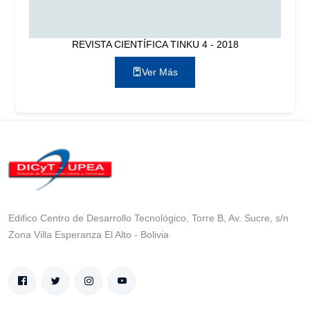
REVISTA CIENTÍFICA TINKU 4 - 2018
Ver Más
Edifico Centro de Desarrollo Tecnológico, Torre B, Av. Sucre, s/n
Zona Villa Esperanza El Alto - Bolivia