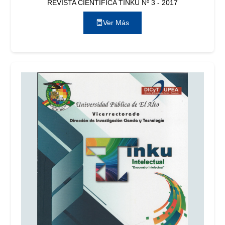
REVISTA CIENTÍFICA TINKU Nº 3 - 2017
Ver Más