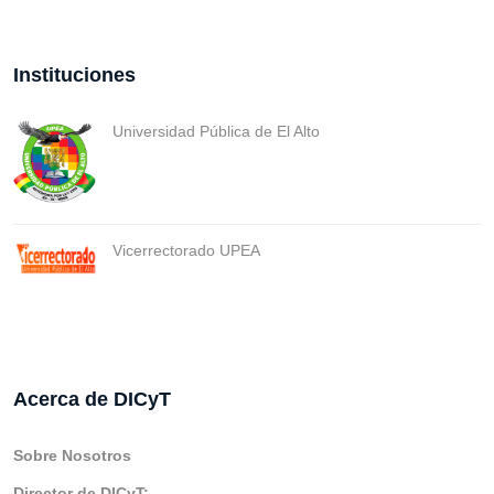
Instituciones
Universidad Pública de El Alto
Vicerrectorado UPEA
Acerca de DICyT
Sobre Nosotros
Director de DICyT: