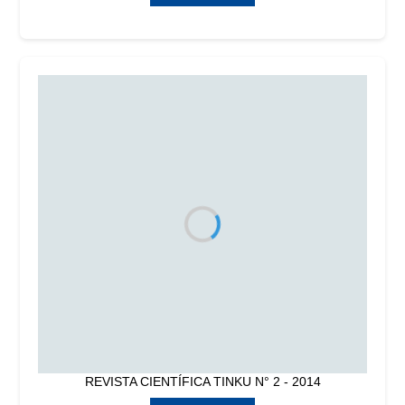
REVISTA CIENTÍFICA TINKU N° 2 - 2014