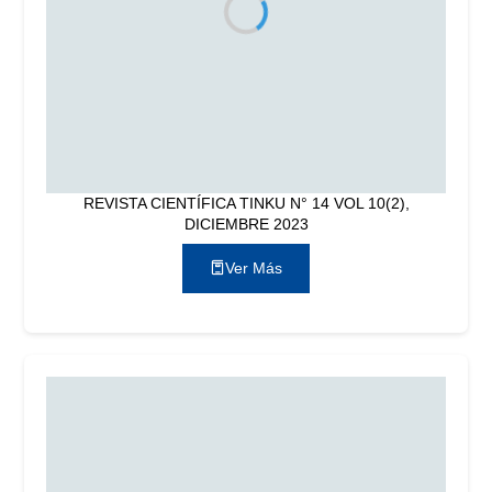
REVISTA CIENTÍFICA TINKU N° 14 VOL 10(2),
DICIEMBRE 2023
Ver Más