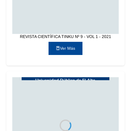
REVISTA CIENTÍFICA TINKU Nº 9 - VOL 1 - 2021
Ver Más