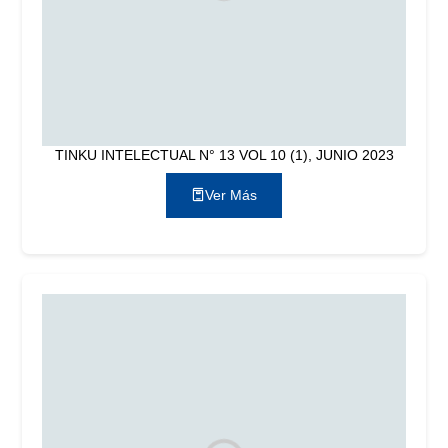
TINKU INTELECTUAL N° 13 VOL 10 (1), JUNIO 2023
Ver Más