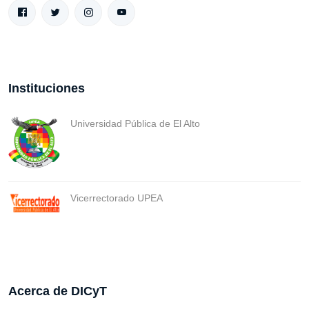
Instituciones
Universidad Pública de El Alto
Vicerrectorado UPEA
Acerca de DICyT