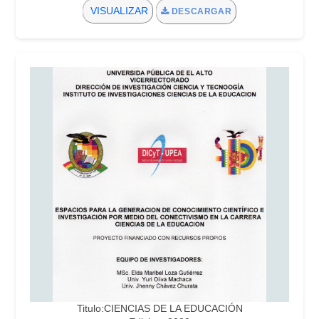
VISUALIZAR
DESCARGAR
Titulo:CIENCIAS DE LA EDUCACIÓN