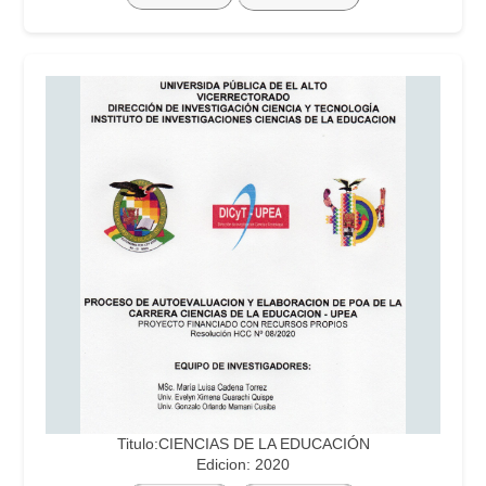
Titulo:CIENCIAS DE LA EDUCACIÓN
Edicion: 2020