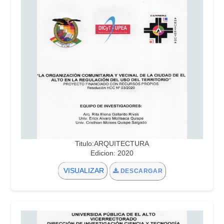
Titulo:ARQUITECTURA
Edicion: 2020
VISUALIZAR
DESCARGAR