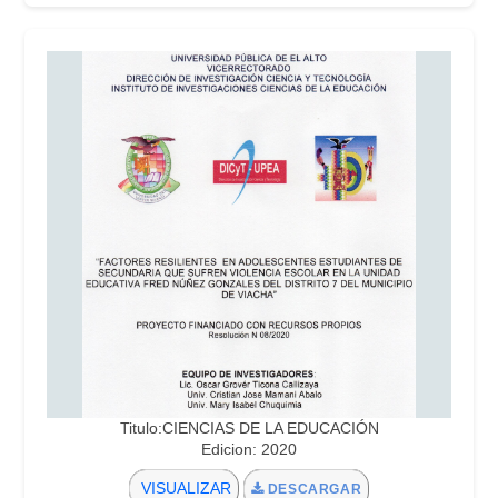
Titulo:CIENCIAS DE LA EDUCACIÓN
Edicion: 2020
VISUALIZAR
DESCARGAR