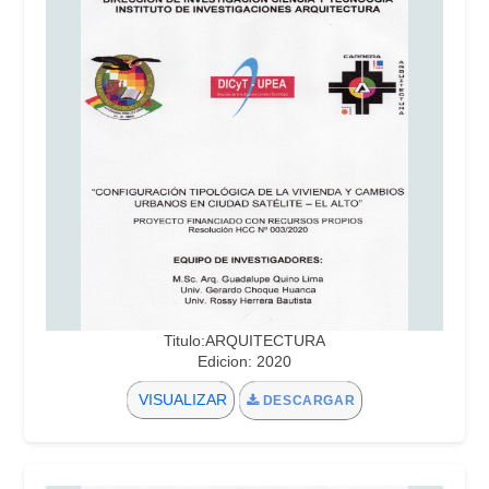
Titulo:ARQUITECTURA
Edicion: 2020
VISUALIZAR
DESCARGAR