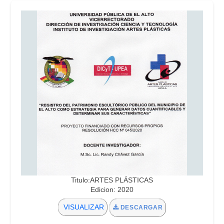
Titulo:ARTES PLÁSTICAS
Edicion: 2020
VISUALIZAR
DESCARGAR