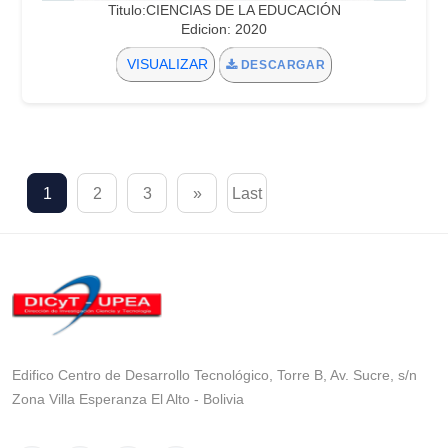
Titulo:CIENCIAS DE LA EDUCACIÓN
Edicion: 2020
VISUALIZAR
DESCARGAR
1
2
3
»
Last
Edifico Centro de Desarrollo Tecnológico, Torre B, Av. Sucre, s/n
Zona Villa Esperanza El Alto - Bolivia