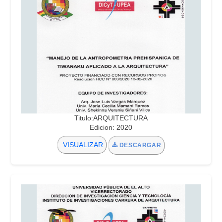
Titulo:ARQUITECTURA
Edicion: 2020
VISUALIZAR
DESCARGAR