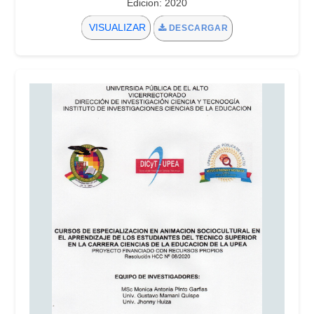
Edicion: 2020
VISUALIZAR
DESCARGAR