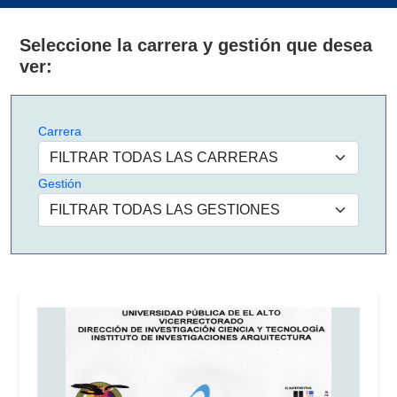
Seleccione la carrera y gestión que desea
ver:
Carrera
Gestión