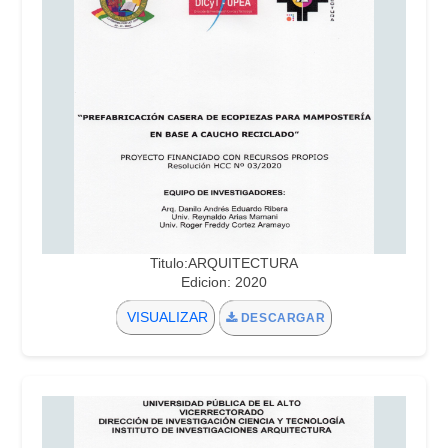
Titulo:ARQUITECTURA
Edicion: 2020
VISUALIZAR
DESCARGAR