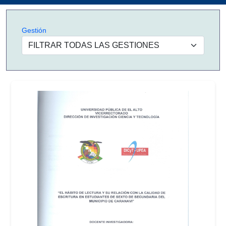
Gestión