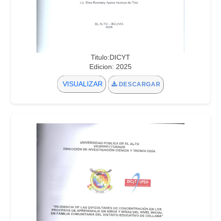
Titulo:DICYT
Edicion: 2025
VISUALIZAR
DESCARGAR