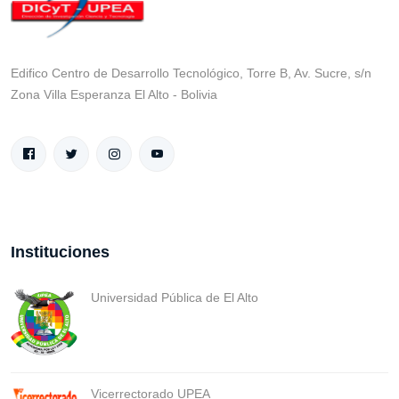
Edifico Centro de Desarrollo Tecnológico, Torre B, Av. Sucre, s/n
Zona Villa Esperanza El Alto - Bolivia
Instituciones
Universidad Pública de El Alto
Vicerrectorado UPEA