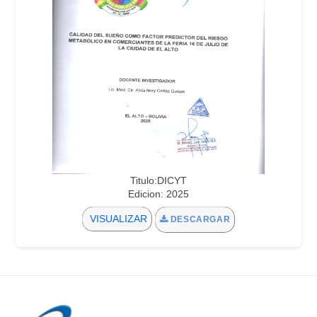
Titulo:DICYT
Edicion: 2025
VISUALIZAR
DESCARGAR