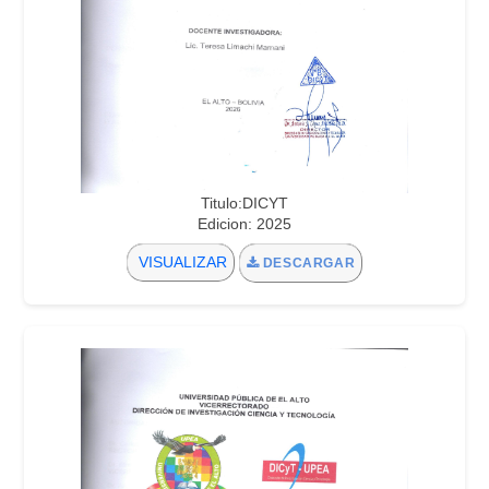
Titulo:DICYT
Edicion: 2025
VISUALIZAR
DESCARGAR