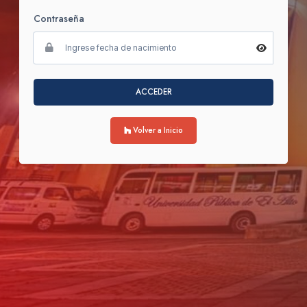
Contraseña
ACCEDER
Volver a Inicio