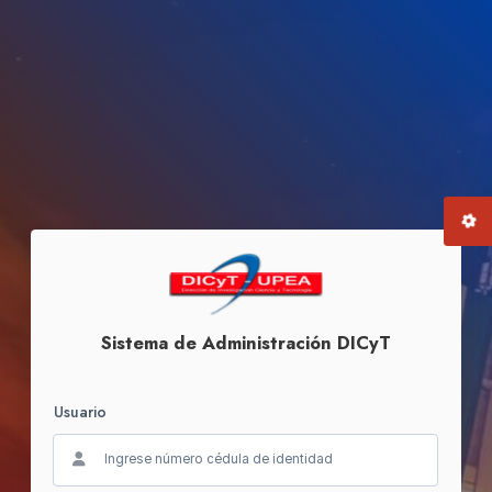
Sistema de Administración DICyT
Usuario