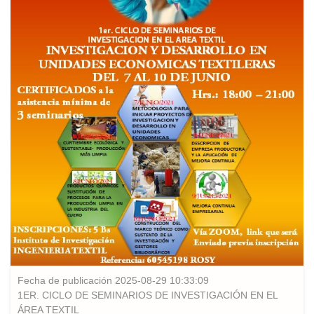
Fecha de publicación 2025-08-29 10:33:09
1ER. CICLO DE SEMINARIOS DE INVESTIGACIÓN EN EL
ÁREA TEXTIL