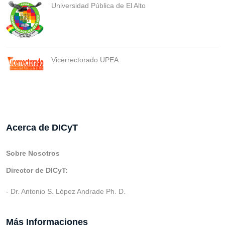
Universidad Pública de El Alto
Vicerrectorado UPEA
Acerca de DICyT
Sobre Nosotros
Director de DICyT:
- Dr. Antonio S. López Andrade Ph. D.
Más Informaciones