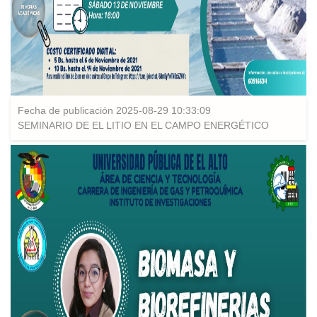
Fecha de publicación 2025-08-29 10:33:09
SEMINARIO DE EL LITIO EN EL CAMPO ENERGÉTICO