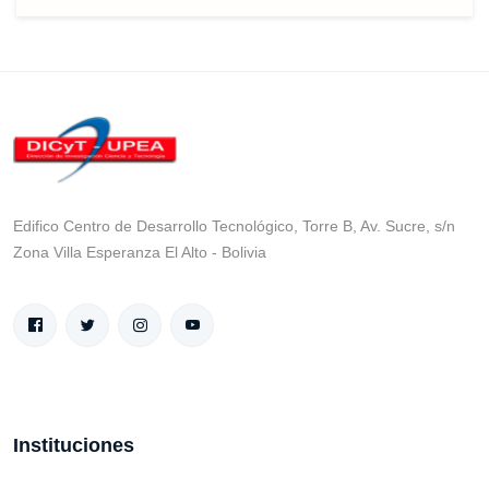
Edifico Centro de Desarrollo Tecnológico, Torre B, Av. Sucre, s/n
Zona Villa Esperanza El Alto - Bolivia
Instituciones