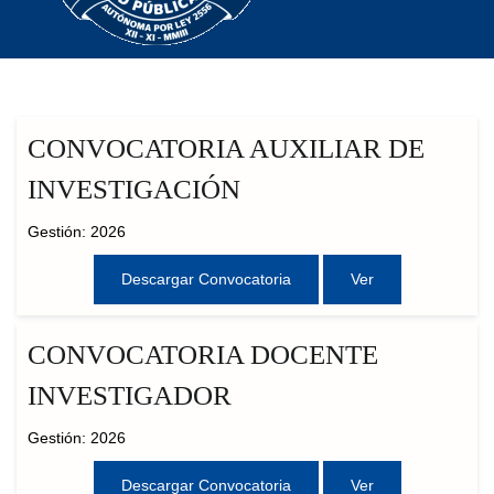
CONVOCATORIA AUXILIAR DE
INVESTIGACIÓN
Gestión: 2026
Descargar Convocatoria
Ver
CONVOCATORIA DOCENTE
INVESTIGADOR
Gestión: 2026
Descargar Convocatoria
Ver