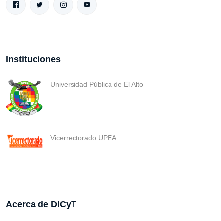
Instituciones
Universidad Pública de El Alto
Vicerrectorado UPEA
Acerca de DICyT