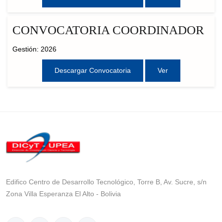
CONVOCATORIA COORDINADOR
Gestión: 2026
Descargar Convocatoria
Ver
Edifico Centro de Desarrollo Tecnológico, Torre B, Av. Sucre, s/n
Zona Villa Esperanza El Alto - Bolivia