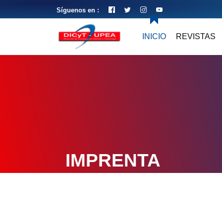
Síguenos en :
INICIO
REVISTAS
IMPRENTA