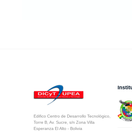
Insti
Edifico Centro de Desarrollo Tecnológico,
Torre B, Av. Sucre, s/n Zona Villa
Esperanza El Alto - Bolivia