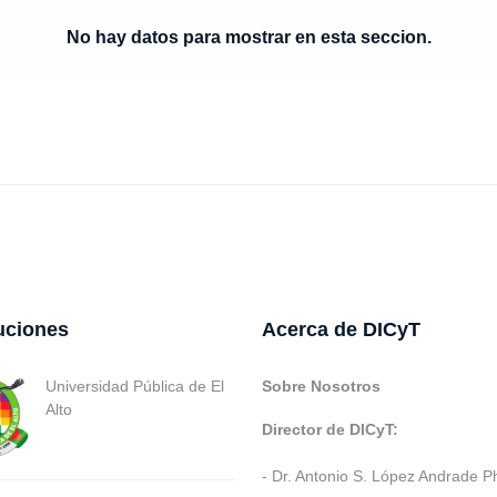
No hay datos para mostrar en esta seccion.
tuciones
Acerca de DICyT
Universidad Pública de El
Sobre Nosotros
Alto
Director de DICyT:
- Dr. Antonio S. López Andrade P