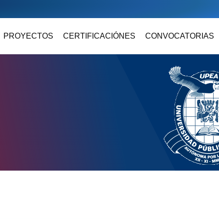
PROYECTOS
CERTIFICACIÓNES
CONVOCATORIAS