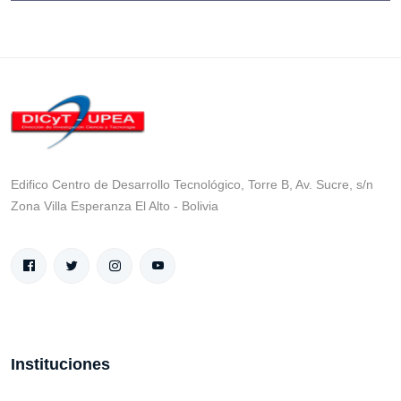
Edifico Centro de Desarrollo Tecnológico, Torre B, Av. Sucre, s/n
Zona Villa Esperanza El Alto - Bolivia
Instituciones