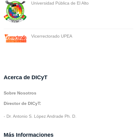
Universidad Pública de El Alto
Vicerrectorado UPEA
Acerca de DICyT
Sobre Nosotros
Director de DICyT:
- Dr. Antonio S. López Andrade Ph. D.
Más Informaciones