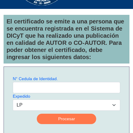
El certificado se emite a una persona que
se encuentra registrada en el Sistema de
DICyT que ha realizado una publicación
en calidad de AUTOR o CO-AUTOR. Para
poder obtener el certificado, debe
ingresar los siguientes datos:
N° Cedula de Identidad.
Expedido
Procesar