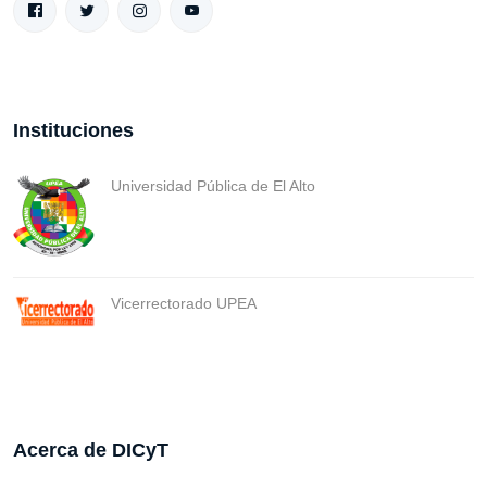
Instituciones
Universidad Pública de El Alto
Vicerrectorado UPEA
Acerca de DICyT