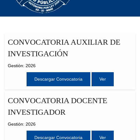
CONVOCATORIA AUXILIAR DE
INVESTIGACIÓN
Gestión: 2026
Descargar Convocatoria
Ver
CONVOCATORIA DOCENTE
INVESTIGADOR
Gestión: 2026
Descargar Convocatoria
Ver