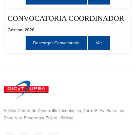
CONVOCATORIA COORDINADOR
Gestión: 2026
Descargar Convocatoria
Ver
Edifico Centro de Desarrollo Tecnológico, Torre B, Av. Sucre, s/n
Zona Villa Esperanza El Alto - Bolivia