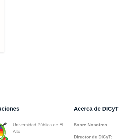
tuciones
Acerca de DICyT
Universidad Pública de El
Sobre Nosotros
Alto
Director de DICyT: