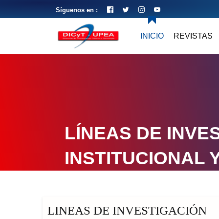
Síguenos en :
INICIO
REVISTAS
LÍNEAS DE INVE
INSTITUCIONAL 
LINEAS DE INVESTIGACIÓN