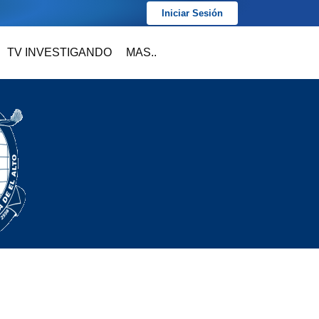
Iniciar Sesión
TV INVESTIGANDO
MAS..