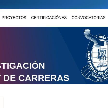
PROYECTOS
CERTIFICACIÓNES
CONVOCATORIAS
STIGACIÓN
Y DE CARRERAS