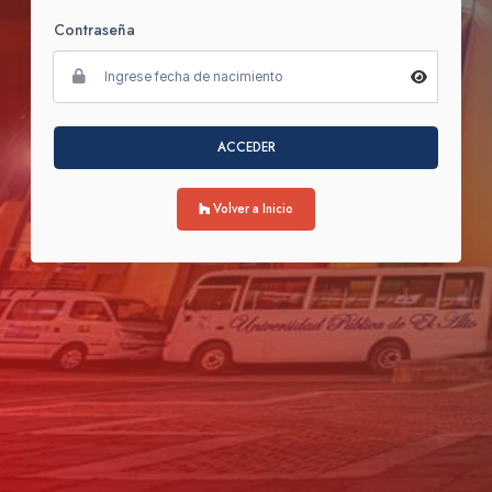
Contraseña
ACCEDER
Volver a Inicio