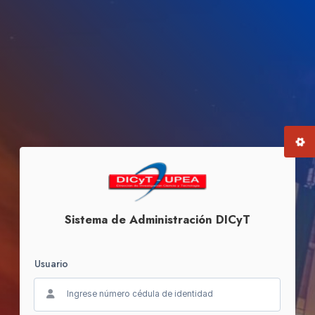
Sistema de Administración DICyT
Usuario