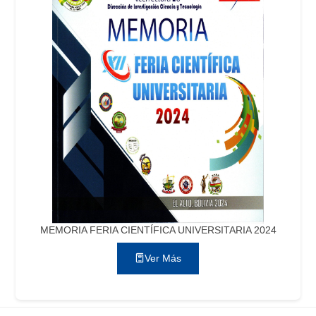
MEMORIA FERIA CIENTÍFICA UNIVERSITARIA 2024
Ver Más