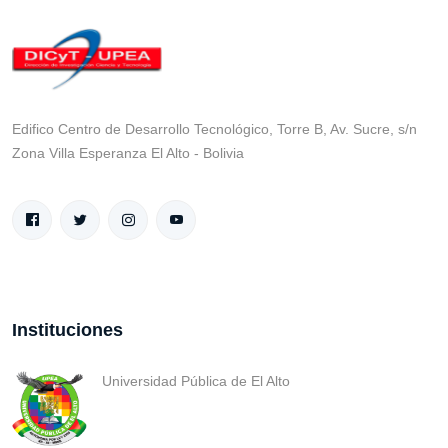
Edifico Centro de Desarrollo Tecnológico, Torre B, Av. Sucre, s/n
Zona Villa Esperanza El Alto - Bolivia
Instituciones
Universidad Pública de El Alto