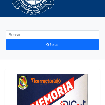
Buscar