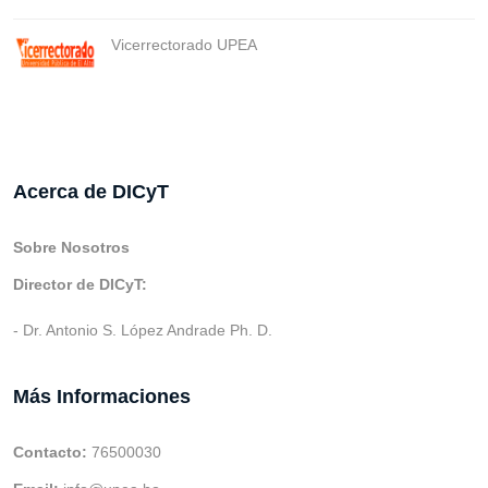
Vicerrectorado UPEA
Acerca de DICyT
Sobre Nosotros
Director de DICyT:
- Dr. Antonio S. López Andrade Ph. D.
Más Informaciones
Contacto:
76500030