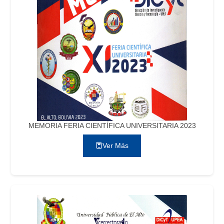
MEMORIA FERIA CIENTÍFICA UNIVERSITARIA 2023
Ver Más