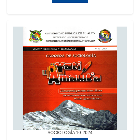
SOCIOLOGÍA 10-2024