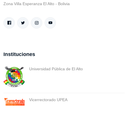
Zona Villa Esperanza El Alto - Bolivia
Instituciones
Universidad Pública de El Alto
Vicerrectorado UPEA