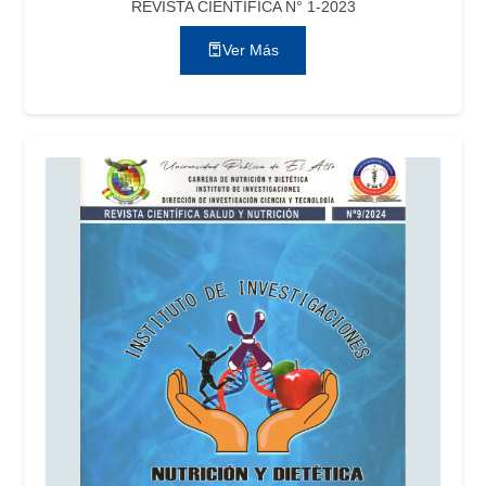
REVISTA CIENTÍFICA N° 1-2023
Ver Más