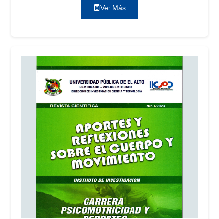
Ver Más