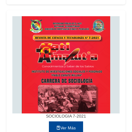
SOCIOLOGIA 7-2021
Ver Más