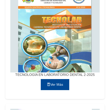
TECNOLOGÍA EN LABORATORIO DENTAL 2-2025
Ver Más