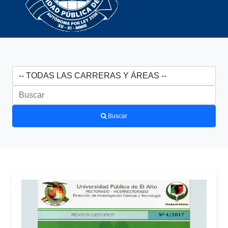
Buscar