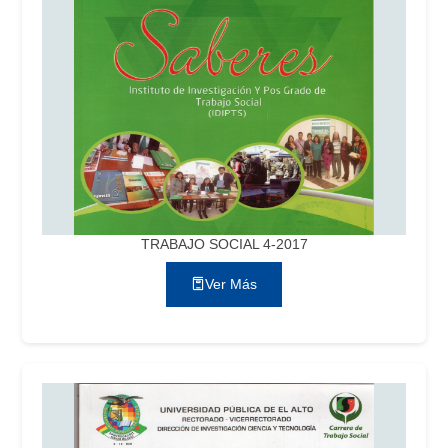
TRABAJO SOCIAL 4-2017
Ver Más