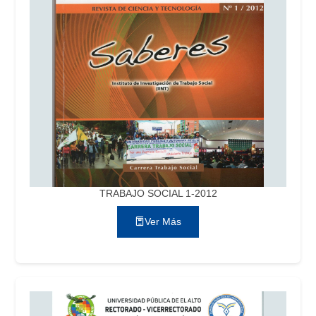
TRABAJO SOCIAL 1-2012
Ver Más