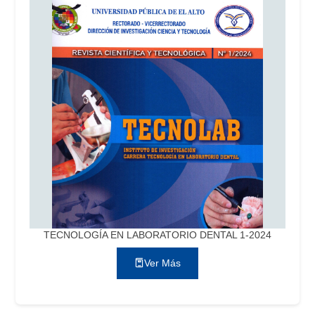
TECNOLOGÍA EN LABORATORIO DENTAL 1-2024
Ver Más