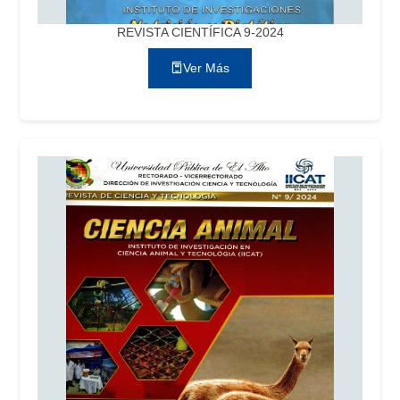
REVISTA CIENTÍFICA 9-2024
Ver Más