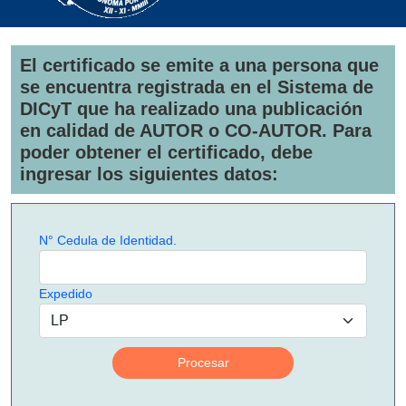
El certificado se emite a una persona que
se encuentra registrada en el Sistema de
DICyT que ha realizado una publicación
en calidad de AUTOR o CO-AUTOR. Para
poder obtener el certificado, debe
ingresar los siguientes datos:
N° Cedula de Identidad.
Expedido
Procesar