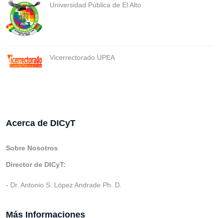
Universidad Pública de El Alto
Vicerrectorado UPEA
Acerca de DICyT
Sobre Nosotros
Director de DICyT:
- Dr. Antonio S. López Andrade Ph. D.
Más Informaciones