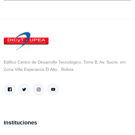
Edifico Centro de Desarrollo Tecnológico, Torre B, Av. Sucre, s/n
Zona Villa Esperanza El Alto - Bolivia
Instituciones