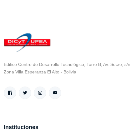
Edifico Centro de Desarrollo Tecnológico, Torre B, Av. Sucre, s/n
Zona Villa Esperanza El Alto - Bolivia
Instituciones