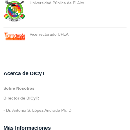
Universidad Pública de El Alto
Vicerrectorado UPEA
Acerca de DICyT
Sobre Nosotros
Director de DICyT:
- Dr. Antonio S. López Andrade Ph. D.
Más Informaciones