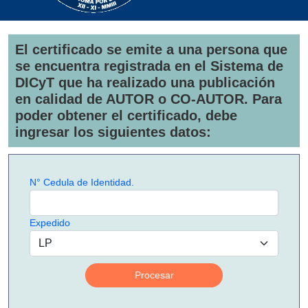
El certificado se emite a una persona que
se encuentra registrada en el Sistema de
DICyT que ha realizado una publicación
en calidad de AUTOR o CO-AUTOR. Para
poder obtener el certificado, debe
ingresar los siguientes datos:
N° Cedula de Identidad.
Expedido
Procesar