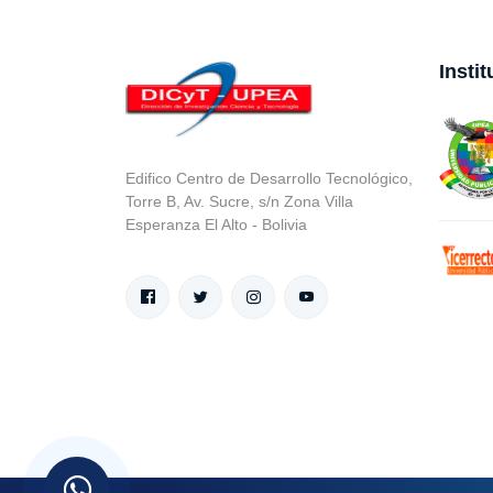
Insti
Edifico Centro de Desarrollo Tecnológico,
Torre B, Av. Sucre, s/n Zona Villa
Esperanza El Alto - Bolivia