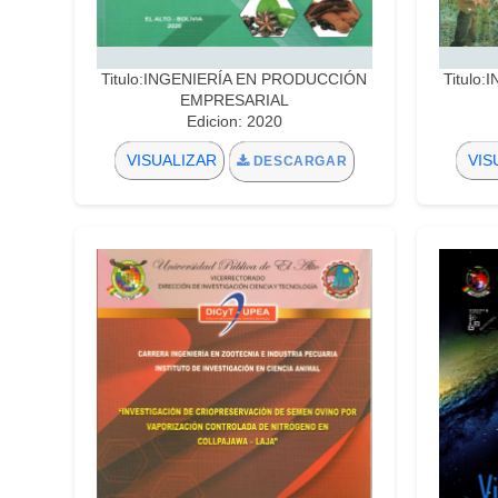
Titulo:INGENIERÍA EN PRODUCCIÓN
Titulo
EMPRESARIAL
Edicion: 2020
VISUALIZAR
VIS
DESCARGAR