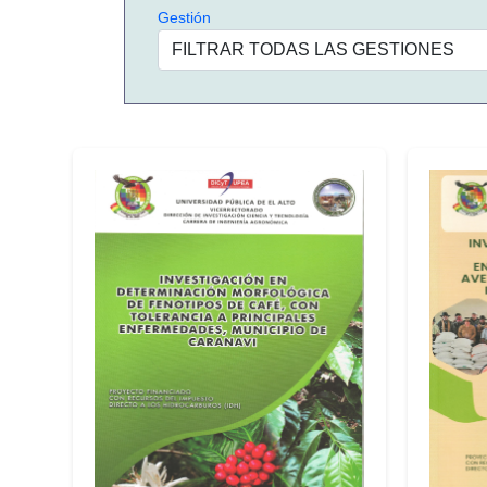
Gestión