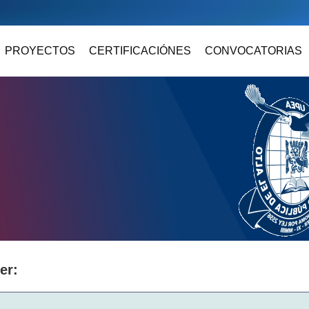
PROYECTOS
CERTIFICACIÓNES
CONVOCATORIAS
er: