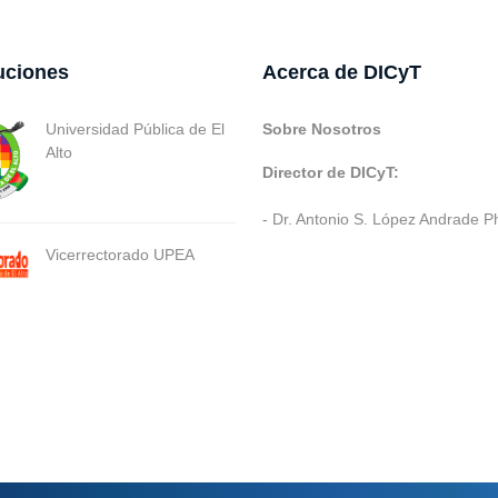
tuciones
Acerca de DICyT
Universidad Pública de El
Sobre Nosotros
Alto
Director de DICyT:
- Dr. Antonio S. López Andrade P
Vicerrectorado UPEA