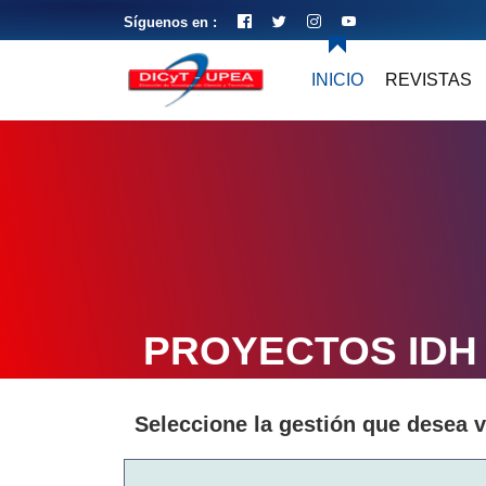
Síguenos en :
INICIO
REVISTAS
PROYECTOS IDH
Seleccione la gestión que desea v