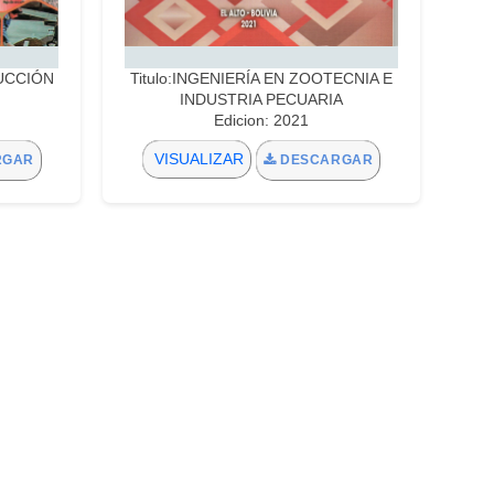
DUCCIÓN
Titulo:INGENIERÍA EN ZOOTECNIA E
INDUSTRIA PECUARIA
Edicion: 2021
VISUALIZAR
RGAR
DESCARGAR