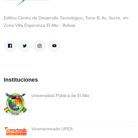
Edifico Centro de Desarrollo Tecnológico, Torre B, Av. Sucre, s/n
Zona Villa Esperanza El Alto - Bolivia
Instituciones
Universidad Pública de El Alto
Vicerrectorado UPEA