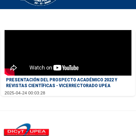
PRESENTACIÓN DEL PROSPECTO ACADÉMICO 2022 Y
REVISTAS CIENTÍFICAS - VICERRECTORADO UPEA
2025-04-24 00:03:28