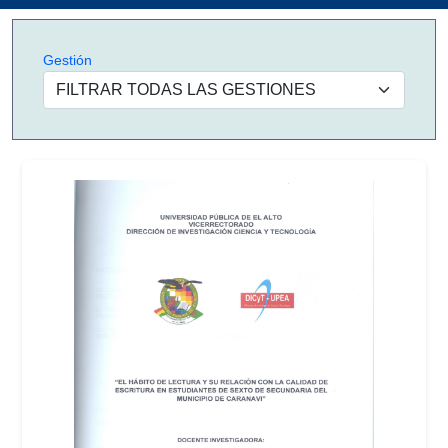
Gestión