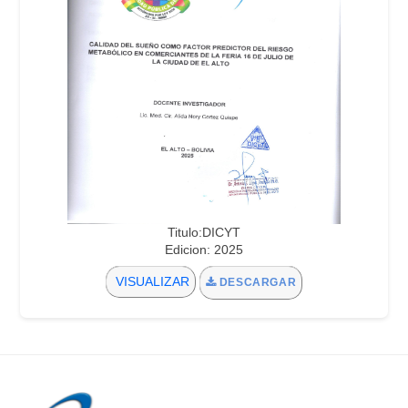
Titulo:DICYT
Edicion: 2025
VISUALIZAR
DESCARGAR