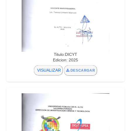
Titulo:DICYT
Edicion: 2025
VISUALIZAR
DESCARGAR