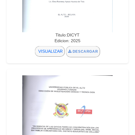
Titulo:DICYT
Edicion: 2025
VISUALIZAR
DESCARGAR