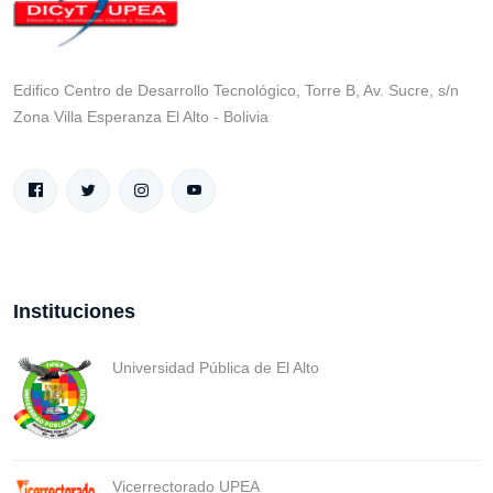
Edifico Centro de Desarrollo Tecnológico, Torre B, Av. Sucre, s/n
Zona Villa Esperanza El Alto - Bolivia
Instituciones
Universidad Pública de El Alto
Vicerrectorado UPEA