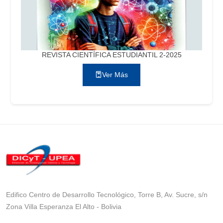
REVISTA CIENTÍFICA ESTUDIANTIL 2-2025
Ver Más
Edifico Centro de Desarrollo Tecnológico, Torre B, Av. Sucre, s/n
Zona Villa Esperanza El Alto - Bolivia