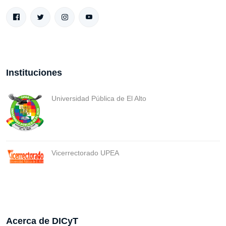
Instituciones
Universidad Pública de El Alto
Vicerrectorado UPEA
Acerca de DICyT