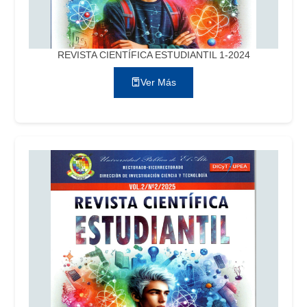
REVISTA CIENTÍFICA ESTUDIANTIL 1-2024
Ver Más