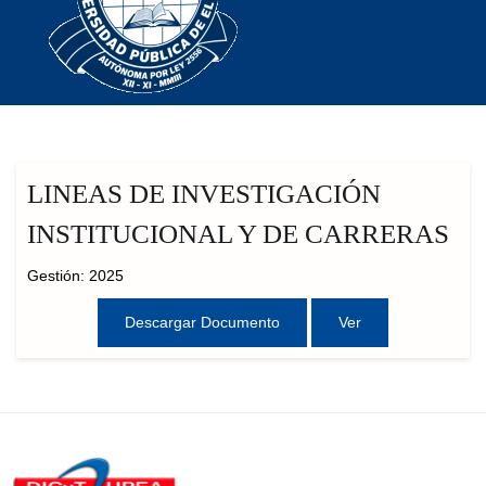
LINEAS DE INVESTIGACIÓN
INSTITUCIONAL Y DE CARRERAS
Gestión: 2025
Descargar Documento
Ver