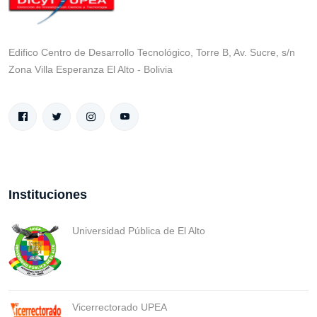
Edifico Centro de Desarrollo Tecnológico, Torre B, Av. Sucre, s/n
Zona Villa Esperanza El Alto - Bolivia
Instituciones
Universidad Pública de El Alto
Vicerrectorado UPEA