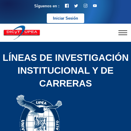
Síguenos en :
Iniciar Sesión
LÍNEAS DE INVESTIGACIÓN
INSTITUCIONAL Y DE
CARRERAS