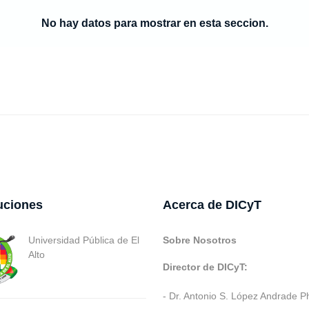
No hay datos para mostrar en esta seccion.
tuciones
Acerca de DICyT
Universidad Pública de El
Sobre Nosotros
Alto
Director de DICyT:
- Dr. Antonio S. López Andrade P