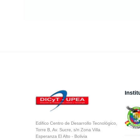
Insti
Edifico Centro de Desarrollo Tecnológico,
Torre B, Av. Sucre, s/n Zona Villa
Esperanza El Alto - Bolivia