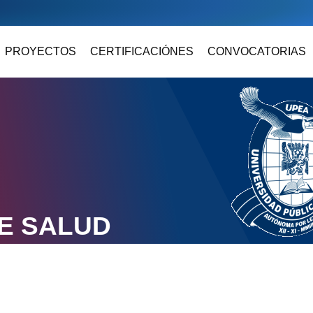
PROYECTOS
CERTIFICACIÓNES
CONVOCATORIAS
E SALUD