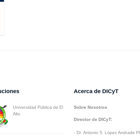
tuciones
Acerca de DICyT
Universidad Pública de El
Sobre Nosotros
Alto
Director de DICyT:
- Dr. Antonio S. López Andrade P