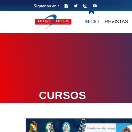
Síguenos en :
INICIO
REVISTAS
CURSOS