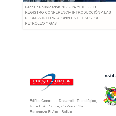
Fecha de publicación 2025-08-29 10:33:09
REGISTRO CONFERENCIA INTRODUCCIÓN A LAS
NORMAS INTERNACIONALES DEL SECTOR
PETRÓLEO Y GAS
Insti
Edifico Centro de Desarrollo Tecnológico,
Torre B, Av. Sucre, s/n Zona Villa
Esperanza El Alto - Bolivia