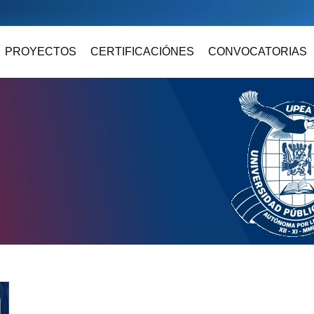
PROYECTOS
CERTIFICACIÓNES
CONVOCATORIAS