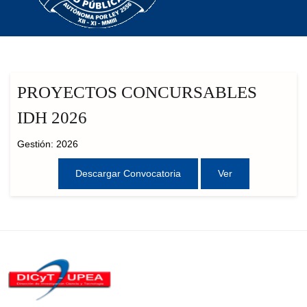
PROYECTOS CONCURSABLES
IDH 2026
Gestión: 2026
Descargar Convocatoria
Ver