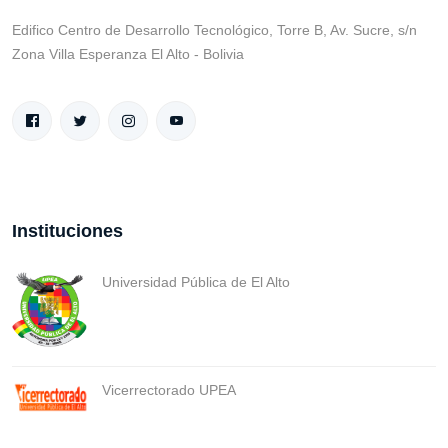
Edifico Centro de Desarrollo Tecnológico, Torre B, Av. Sucre, s/n
Zona Villa Esperanza El Alto - Bolivia
Instituciones
Universidad Pública de El Alto
Vicerrectorado UPEA