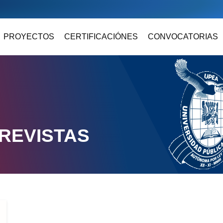
PROYECTOS
CERTIFICACIÓNES
CONVOCATORIAS
REVISTAS