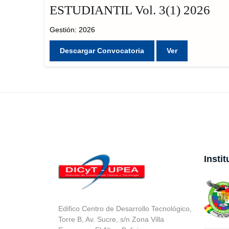
ESTUDIANTIL Vol. 3(1) 2026
Gestión: 2026
Descargar Convocatoria
Ver
Insti
Edifico Centro de Desarrollo Tecnológico,
Torre B, Av. Sucre, s/n Zona Villa