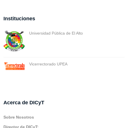
Instituciones
Universidad Pública de El Alto
Vicerrectorado UPEA
Acerca de DICyT
Sobre Nosotros
Director de DICyT: