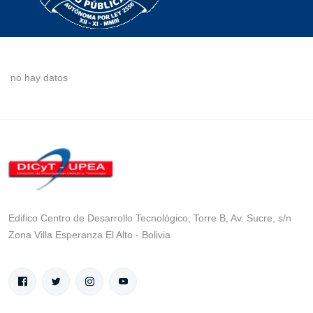
no hay datos
Edifico Centro de Desarrollo Tecnológico, Torre B, Av. Sucre, s/n
Zona Villa Esperanza El Alto - Bolivia