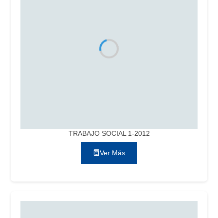
TRABAJO SOCIAL 1-2012
Ver Más