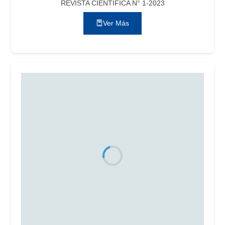
REVISTA CIENTÍFICA N° 1-2023
Ver Más