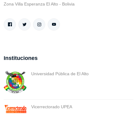
Zona Villa Esperanza El Alto - Bolivia
Instituciones
Universidad Pública de El Alto
Vicerrectorado UPEA