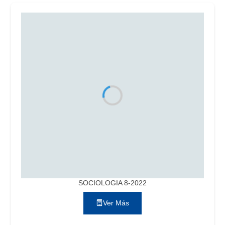
SOCIOLOGIA 8-2022
Ver Más