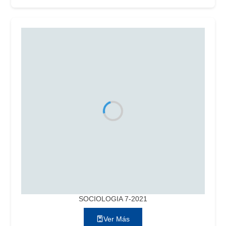
SOCIOLOGIA 7-2021
Ver Más