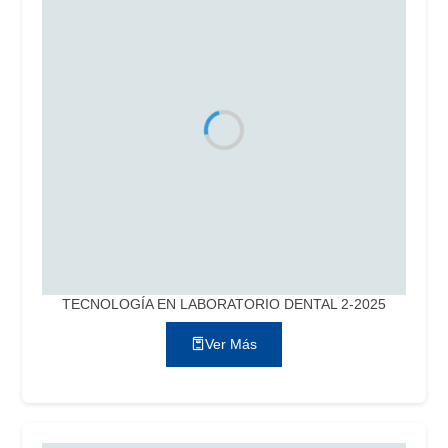
TECNOLOGÍA EN LABORATORIO DENTAL 2-2025
Ver Más