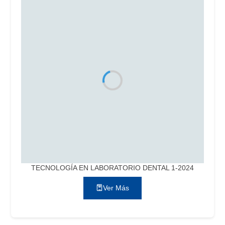
TECNOLOGÍA EN LABORATORIO DENTAL 1-2024
Ver Más