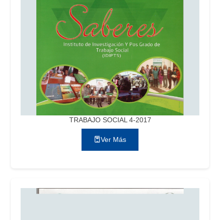
TRABAJO SOCIAL 4-2017
Ver Más