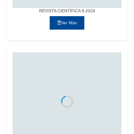
REVISTA CIENTÍFICA 9-2024
Ver Más