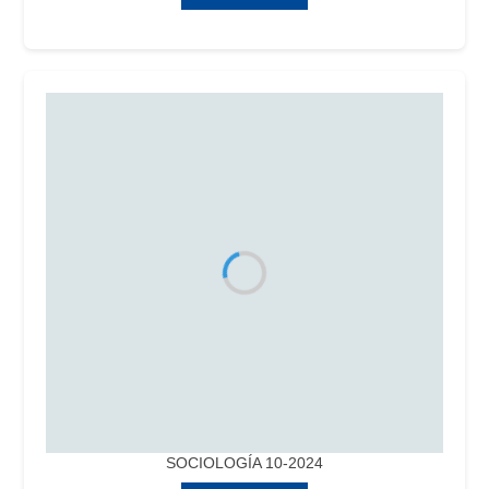
SOCIOLOGÍA 10-2024