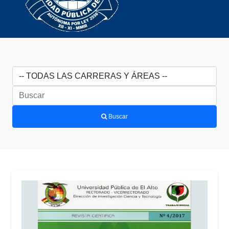
Buscar