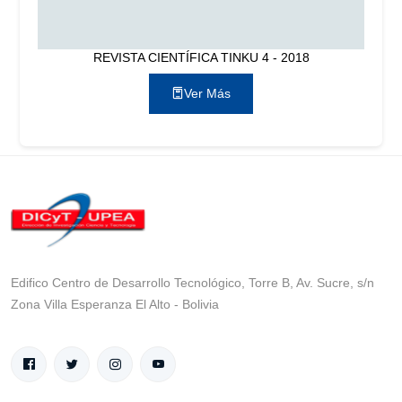
REVISTA CIENTÍFICA TINKU 4 - 2018
Ver Más
Edifico Centro de Desarrollo Tecnológico, Torre B, Av. Sucre, s/n
Zona Villa Esperanza El Alto - Bolivia