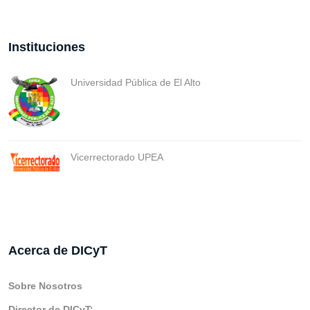
Instituciones
Universidad Pública de El Alto
Vicerrectorado UPEA
Acerca de DICyT
Sobre Nosotros
Director de DICyT: