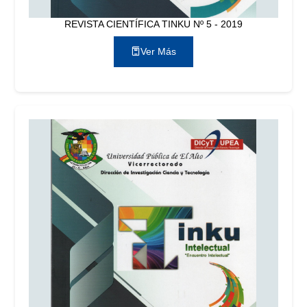
REVISTA CIENTÍFICA TINKU Nº 5 - 2019
Ver Más