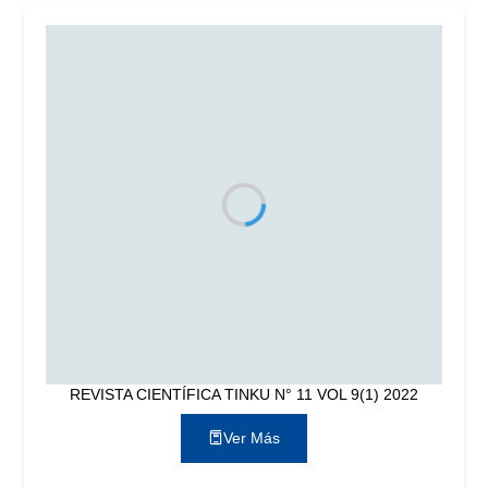
REVISTA CIENTÍFICA TINKU N° 11 VOL 9(1) 2022
Ver Más