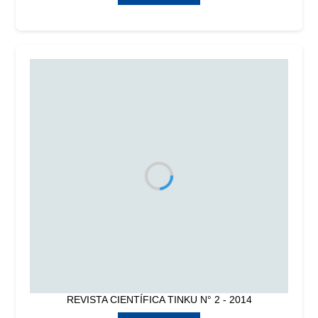
REVISTA CIENTÍFICA TINKU N° 2 - 2014