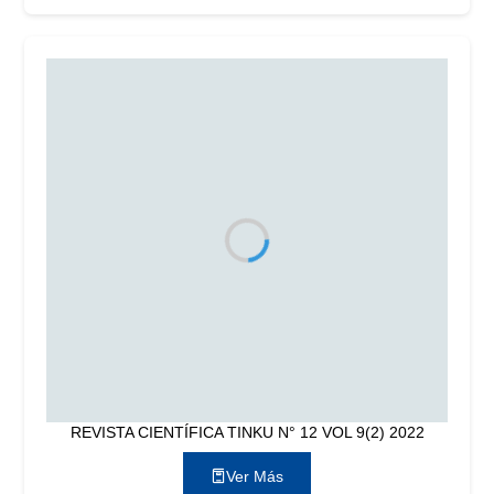
REVISTA CIENTÍFICA TINKU N° 12 VOL 9(2) 2022
Ver Más