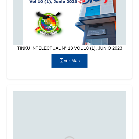
TINKU INTELECTUAL N° 13 VOL 10 (1), JUNIO 2023
Ver Más