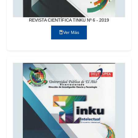
REVISTA CIENTÍFICA TINKU Nº 6 - 2019
Ver Más