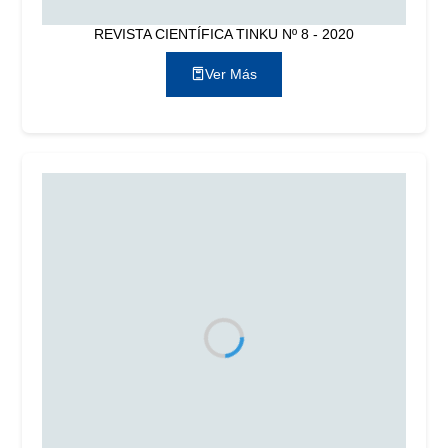
REVISTA CIENTÍFICA TINKU Nº 8 - 2020
Ver Más