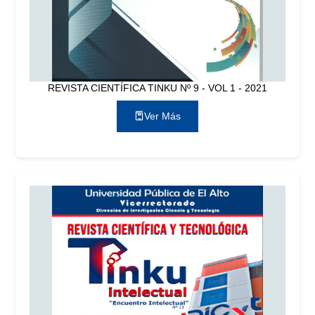
REVISTA CIENTÍFICA TINKU Nº 9 - VOL 1 - 2021
Ver Más