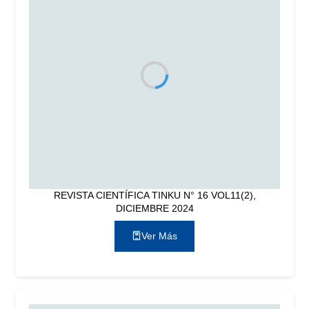
REVISTA CIENTÍFICA TINKU N° 16 VOL11(2),
DICIEMBRE 2024
Ver Más