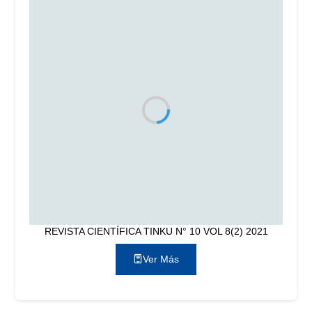
REVISTA CIENTÍFICA TINKU N° 10 VOL 8(2) 2021
Ver Más