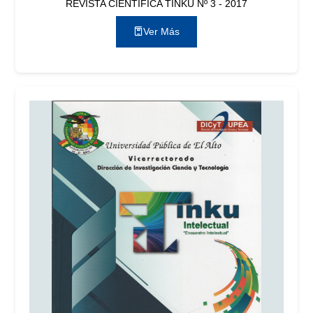
REVISTA CIENTÍFICA TINKU Nº 3 - 2017
Ver Más