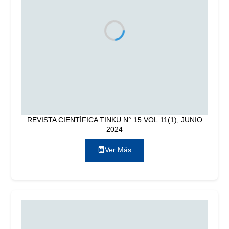
REVISTA CIENTÍFICA TINKU N° 15 VOL.11(1), JUNIO
2024
Ver Más