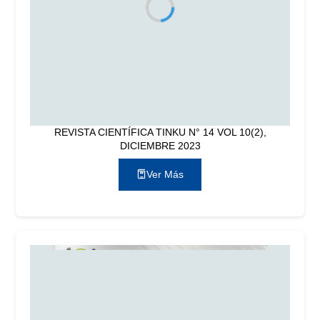
REVISTA CIENTÍFICA TINKU N° 14 VOL 10(2),
DICIEMBRE 2023
Ver Más