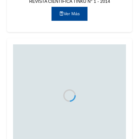
REVISTA CIENTÍFICA TINKU N° 1 - 2014
Ver Más