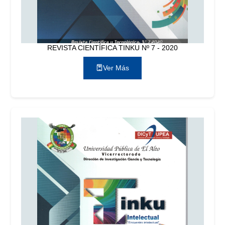
REVISTA CIENTÍFICA TINKU Nº 7 - 2020
Ver Más