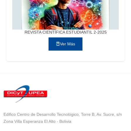
REVISTA CIENTÍFICA ESTUDIANTIL 2-2025
Ver Más
Edifico Centro de Desarrollo Tecnológico, Torre B, Av. Sucre, s/n
Zona Villa Esperanza El Alto - Bolivia