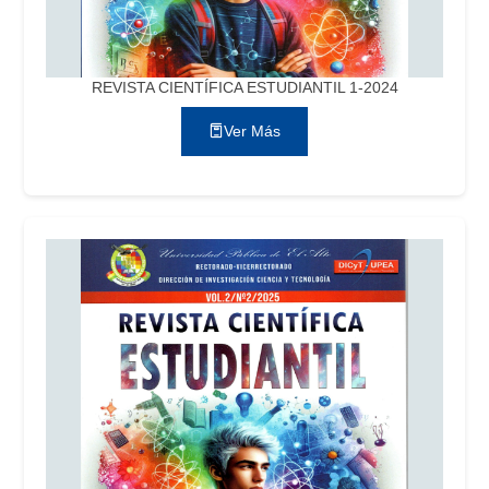
REVISTA CIENTÍFICA ESTUDIANTIL 1-2024
Ver Más