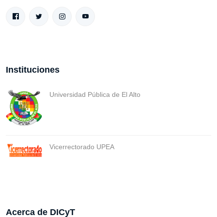
Instituciones
Universidad Pública de El Alto
Vicerrectorado UPEA
Acerca de DICyT