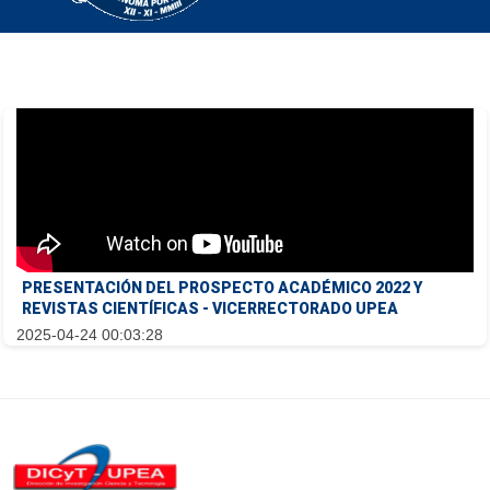
PRESENTACIÓN DEL PROSPECTO ACADÉMICO 2022 Y
REVISTAS CIENTÍFICAS - VICERRECTORADO UPEA
2025-04-24 00:03:28