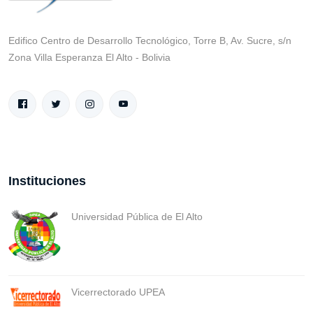
Edifico Centro de Desarrollo Tecnológico, Torre B, Av. Sucre, s/n
Zona Villa Esperanza El Alto - Bolivia
Instituciones
Universidad Pública de El Alto
Vicerrectorado UPEA