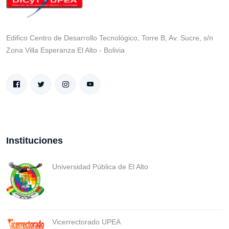
Edifico Centro de Desarrollo Tecnológico, Torre B, Av. Sucre, s/n
Zona Villa Esperanza El Alto - Bolivia
Instituciones
Universidad Pública de El Alto
Vicerrectorado UPEA