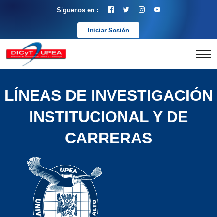
Síguenos en :
Iniciar Sesión
LÍNEAS DE INVESTIGACIÓN
INSTITUCIONAL Y DE
CARRERAS