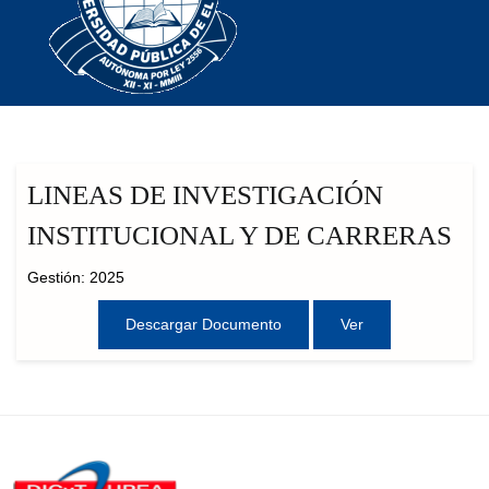
LINEAS DE INVESTIGACIÓN
INSTITUCIONAL Y DE CARRERAS
Gestión: 2025
Descargar Documento
Ver