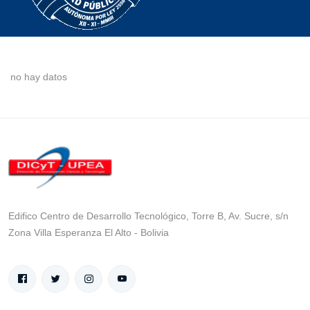
no hay datos
Edifico Centro de Desarrollo Tecnológico, Torre B, Av. Sucre, s/n
Zona Villa Esperanza El Alto - Bolivia