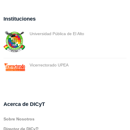
Instituciones
Universidad Pública de El Alto
Vicerrectorado UPEA
Acerca de DICyT
Sobre Nosotros
Director de DICyT: