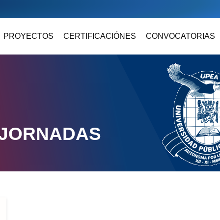
PROYECTOS
CERTIFICACIÓNES
CONVOCATORIAS
 JORNADAS