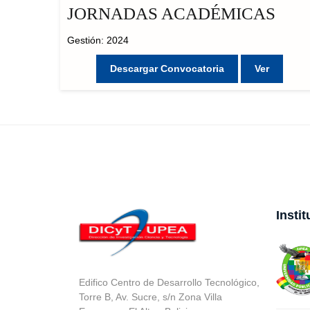
JORNADAS ACADÉMICAS
Gestión: 2024
Descargar Convocatoria
Ver
Insti
Edifico Centro de Desarrollo Tecnológico,
Torre B, Av. Sucre, s/n Zona Villa